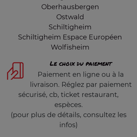
Oberhausbergen
Ostwald
Schiltigheim
Schiltigheim Espace Européen
Wolfisheim
Le choix du paiement
Paiement en ligne ou à la
livraison. Réglez par paiement
sécurisé, cb, ticket restaurant,
espèces.
(pour plus de détails, consultez les
infos)