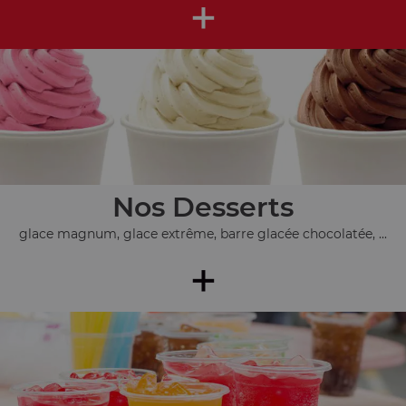
+
Nos Desserts
glace magnum, glace extrême, barre glacée chocolatée, ...
+