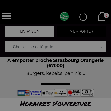
0
LIVRAISON
A EMPORTER
A emporter proche Strasbourg Orangerie
(67000)
Burgers, kebabs, paninis ...
Horaires d'ouverture