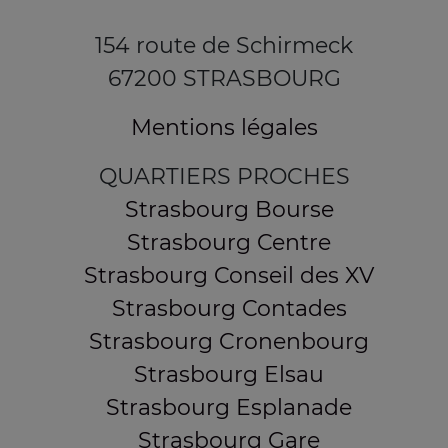
154 route de Schirmeck
67200 STRASBOURG
Mentions légales
QUARTIERS PROCHES
Strasbourg Bourse
Strasbourg Centre
Strasbourg Conseil des XV
Strasbourg Contades
Strasbourg Cronenbourg
Strasbourg Elsau
Strasbourg Esplanade
Strasbourg Gare