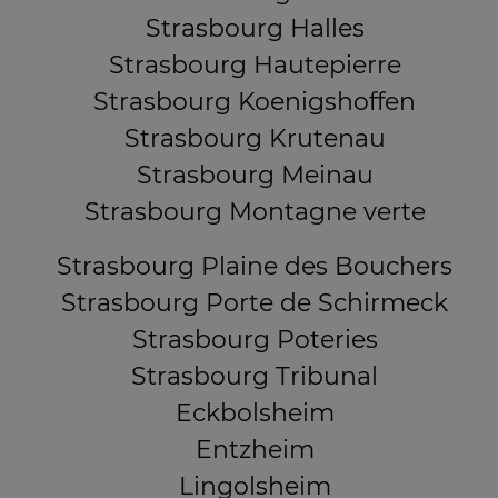
Strasbourg Halles
Strasbourg Hautepierre
Strasbourg Koenigshoffen
Strasbourg Krutenau
Strasbourg Meinau
Strasbourg Montagne verte
Strasbourg Plaine des Bouchers
Strasbourg Porte de Schirmeck
Strasbourg Poteries
Strasbourg Tribunal
Eckbolsheim
Entzheim
Lingolsheim