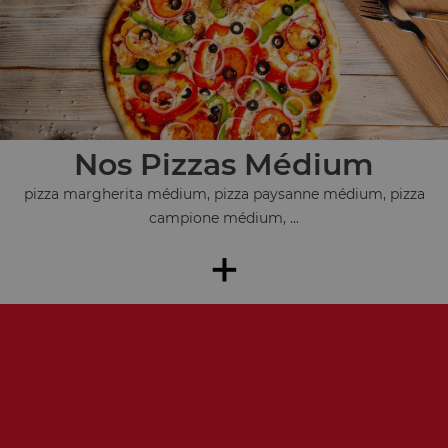
Nos Pizzas Médium
pizza margherita médium, pizza paysanne médium, pizza
campione médium, ...
+