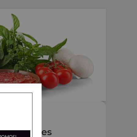
Nos Pâtes