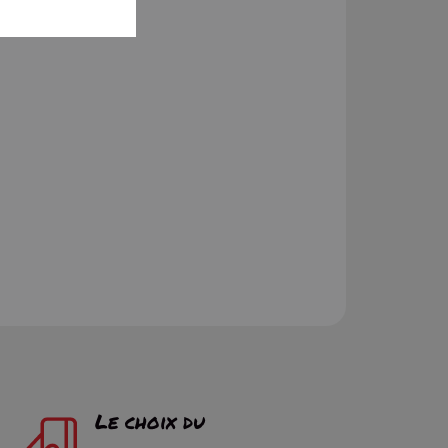
Le choix du