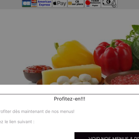
Profitez-en!!!
ofiter dès maintenant de nos menus!
z le lien suivant :