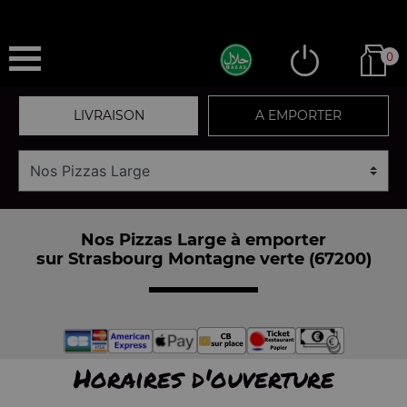
0
LIVRAISON
A EMPORTER
Nos Pizzas Large à emporter
sur Strasbourg Montagne verte (67200)
Horaires d'ouverture