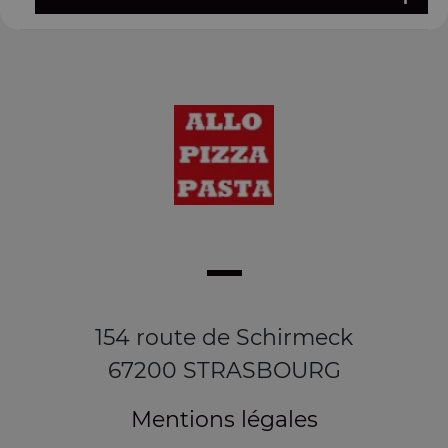
154 route de Schirmeck
67200 STRASBOURG
Mentions légales