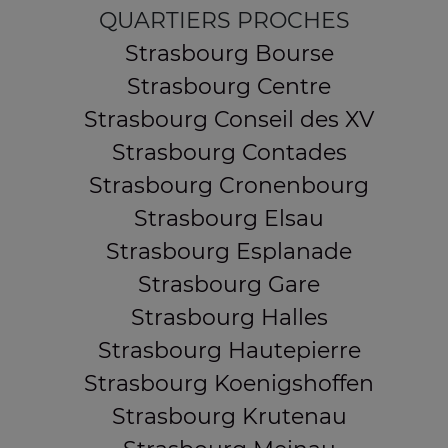
QUARTIERS PROCHES
Strasbourg Bourse
Strasbourg Centre
Strasbourg Conseil des XV
Strasbourg Contades
Strasbourg Cronenbourg
Strasbourg Elsau
Strasbourg Esplanade
Strasbourg Gare
Strasbourg Halles
Strasbourg Hautepierre
Strasbourg Koenigshoffen
Strasbourg Krutenau