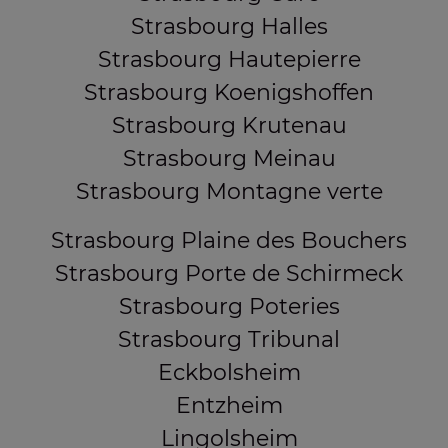
Strasbourg Halles
Strasbourg Hautepierre
Strasbourg Koenigshoffen
Strasbourg Krutenau
Strasbourg Meinau
Strasbourg Montagne verte
Strasbourg Plaine des Bouchers
Strasbourg Porte de Schirmeck
Strasbourg Poteries
Strasbourg Tribunal
Eckbolsheim
Entzheim
Lingolsheim