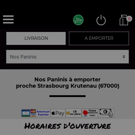
0
LIVRAISON
A EMPORTER
Nos Paninis à emporter
proche Strasbourg Krutenau (67000)
Horaires d'ouverture