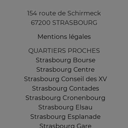
154 route de Schirmeck
67200 STRASBOURG
Mentions légales
QUARTIERS PROCHES
Strasbourg Bourse
Strasbourg Centre
Strasbourg Conseil des XV
Strasbourg Contades
Strasbourg Cronenbourg
Strasbourg Elsau
Strasbourg Esplanade
Strasbourg Gare