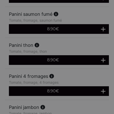
Panini saumon fumé
Tomate, fromage, saumon fumé
8.90
€
Panini thon
Tomate, fromage, thon
8.90
€
Panini 4 fromages
Tomate, fromage, 4 fromages
8.90
€
Panini jambon
Tomate, fromage, jambon