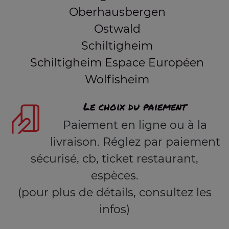
Oberhausbergen
Ostwald
Schiltigheim
Schiltigheim Espace Européen
Wolfisheim
Le choix du paiement
Paiement en ligne ou à la
livraison. Réglez par paiement
sécurisé, cb, ticket restaurant,
espèces.
(pour plus de détails, consultez les
infos)