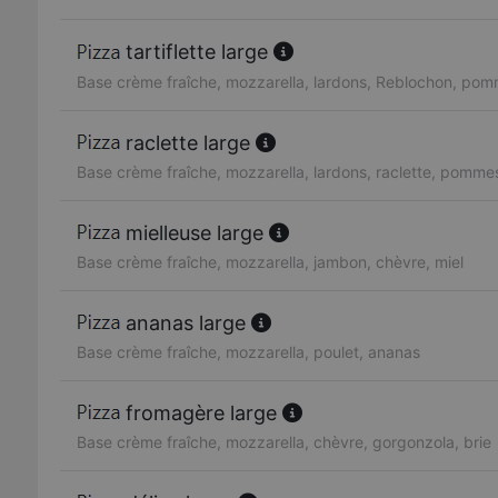
tartiflette large
Base crème fraîche, mozzarella, lardons, Reblochon, pom
raclette large
Base crème fraîche, mozzarella, lardons, raclette, pommes
mielleuse large
Base crème fraîche, mozzarella, jambon, chèvre, miel
ananas large
Base crème fraîche, mozzarella, poulet, ananas
fromagère large
Base crème fraîche, mozzarella, chèvre, gorgonzola, brie