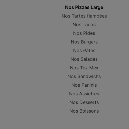
Nos Pizzas Large
Nos Tartes flambées
Nos Tacos
Nos Pides
Nos Burgers
Nos Pâtes
Nos Salades
Nos Tex Mex
Nos Sandwichs
Nos Paninis
Nos Assiettes
Nos Desserts
Nos Boissons