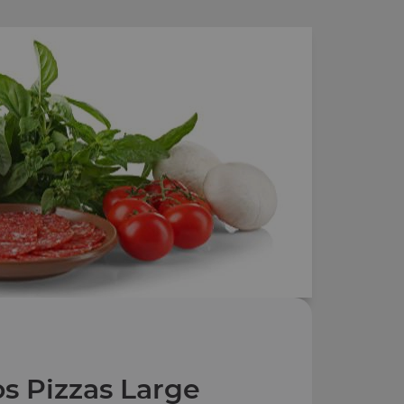
s Pizzas Large