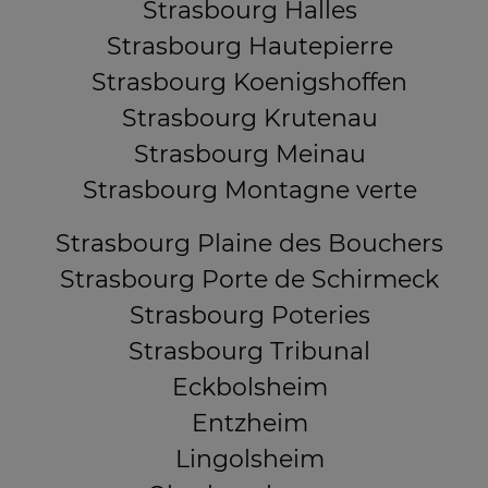
Strasbourg Halles
Strasbourg Hautepierre
Strasbourg Koenigshoffen
Strasbourg Krutenau
Strasbourg Meinau
Strasbourg Montagne verte
Strasbourg Plaine des Bouchers
Strasbourg Porte de Schirmeck
Strasbourg Poteries
Strasbourg Tribunal
Eckbolsheim
Entzheim
Lingolsheim