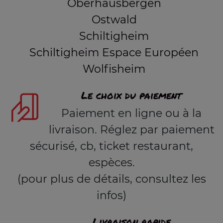
Oberhausbergen
Ostwald
Schiltigheim
Schiltigheim Espace Européen
Wolfisheim
Le choix du paiement
Paiement en ligne ou à la
livraison. Réglez par paiement
sécurisé, cb, ticket restaurant,
espèces.
(pour plus de détails, consultez les
infos)
Livraison rapide