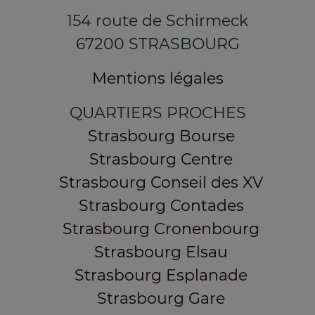
154 route de Schirmeck
67200 STRASBOURG
Mentions légales
QUARTIERS PROCHES
Strasbourg Bourse
Strasbourg Centre
Strasbourg Conseil des XV
Strasbourg Contades
Strasbourg Cronenbourg
Strasbourg Elsau
Strasbourg Esplanade
Strasbourg Gare