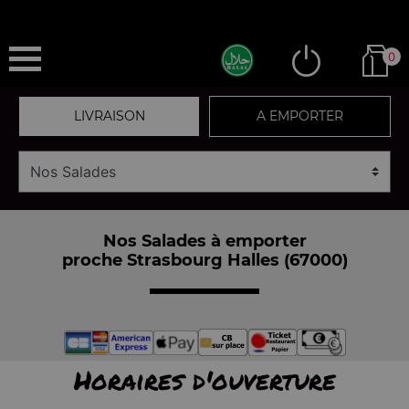
0
LIVRAISON
A EMPORTER
Nos Salades à emporter
proche Strasbourg Halles (67000)
Horaires d'ouverture