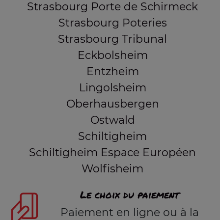
Strasbourg Porte de Schirmeck
Strasbourg Poteries
Strasbourg Tribunal
Eckbolsheim
Entzheim
Lingolsheim
Oberhausbergen
Ostwald
Schiltigheim
Schiltigheim Espace Européen
Wolfisheim
Le choix du paiement
Paiement en ligne ou à la