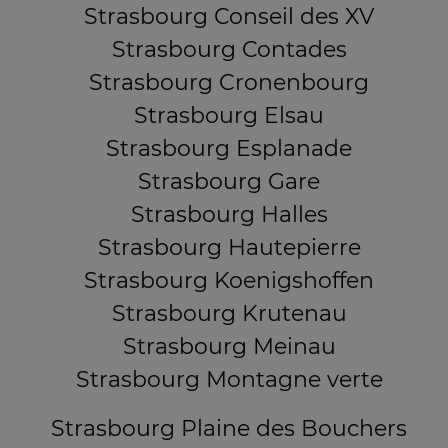
Strasbourg Conseil des XV
Strasbourg Contades
Strasbourg Cronenbourg
Strasbourg Elsau
Strasbourg Esplanade
Strasbourg Gare
Strasbourg Halles
Strasbourg Hautepierre
Strasbourg Koenigshoffen
Strasbourg Krutenau
Strasbourg Meinau
Strasbourg Montagne verte
Strasbourg Plaine des Bouchers