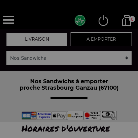
0
LIVRAISON
A EMPORTER
Nos Sandwichs à emporter
proche Strasbourg Ganzau (67100)
Horaires d'ouverture