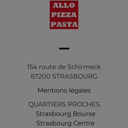
154 route de Schirmeck
67200 STRASBOURG
Mentions légales
QUARTIERS PROCHES
Strasbourg Bourse
Strasbourg Centre