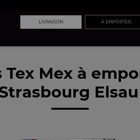
LIVRAISON
A EMPORTER
 Tex Mex à empo
Strasbourg Elsau