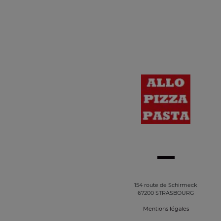
154 route de Schirmeck
67200 STRASBOURG
Mentions légales