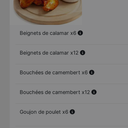
Beignets de calamar x6
Beignets de calamar x12
Bouchées de camembert x6
Bouchées de camembert x12
Goujon de poulet x6