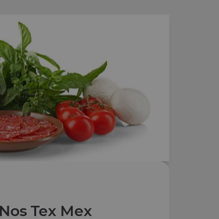
Nos Tex Mex