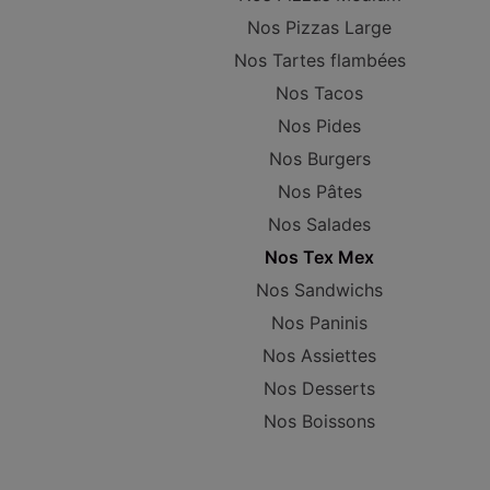
Nos Pizzas Large
Nos Tartes flambées
Nos Tacos
Nos Pides
Nos Burgers
Nos Pâtes
Nos Salades
Nos Tex Mex
Nos Sandwichs
Nos Paninis
Nos Assiettes
Nos Desserts
Nos Boissons