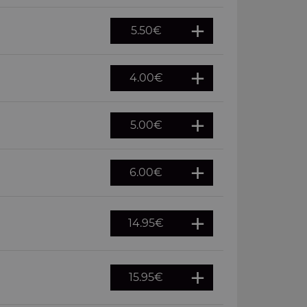
5.50
€
4.00
€
5.00
€
6.00
€
14.95
€
15.95
€