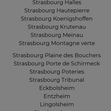
Strasbourg Halles
Strasbourg Hautepierre
Strasbourg Koenigshoffen
Strasbourg Krutenau
Strasbourg Meinau
Strasbourg Montagne verte
Strasbourg Plaine des Bouchers
Strasbourg Porte de Schirmeck
Strasbourg Poteries
Strasbourg Tribunal
Eckbolsheim
Entzheim
Lingolsheim