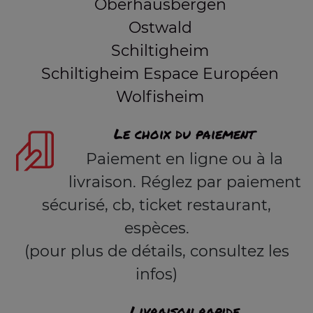
Oberhausbergen
Ostwald
Schiltigheim
Schiltigheim Espace Européen
Wolfisheim
Le choix du paiement
Paiement en ligne ou à la
livraison. Réglez par paiement
sécurisé, cb, ticket restaurant,
espèces.
(pour plus de détails, consultez les
infos)
Livraison rapide