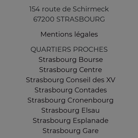
154 route de Schirmeck
67200 STRASBOURG
Mentions légales
QUARTIERS PROCHES
Strasbourg Bourse
Strasbourg Centre
Strasbourg Conseil des XV
Strasbourg Contades
Strasbourg Cronenbourg
Strasbourg Elsau
Strasbourg Esplanade
Strasbourg Gare