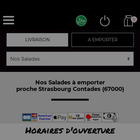
0
LIVRAISON
A EMPORTER
Nos Salades à emporter
proche Strasbourg Contades (67000)
Horaires d'ouverture