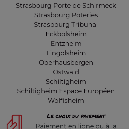
Strasbourg Porte de Schirmeck
Strasbourg Poteries
Strasbourg Tribunal
Eckbolsheim
Entzheim
Lingolsheim
Oberhausbergen
Ostwald
Schiltigheim
Schiltigheim Espace Européen
Wolfisheim
Le choix du paiement
Paiement en ligne ou à la