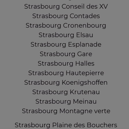
Strasbourg Conseil des XV
Strasbourg Contades
Strasbourg Cronenbourg
Strasbourg Elsau
Strasbourg Esplanade
Strasbourg Gare
Strasbourg Halles
Strasbourg Hautepierre
Strasbourg Koenigshoffen
Strasbourg Krutenau
Strasbourg Meinau
Strasbourg Montagne verte
Strasbourg Plaine des Bouchers