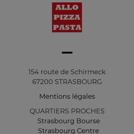
154 route de Schirmeck
67200 STRASBOURG
Mentions légales
QUARTIERS PROCHES
Strasbourg Bourse
Strasbourg Centre