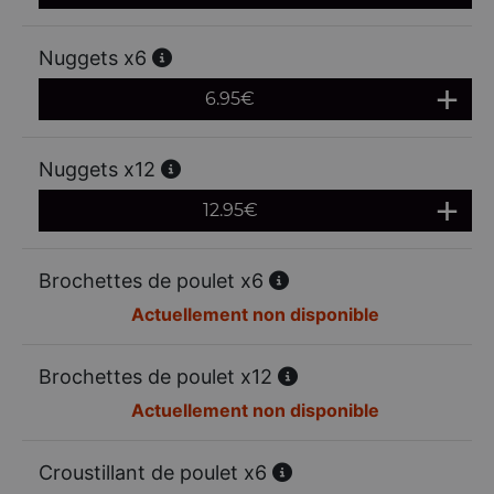
Nuggets x6
6.95
€
Nuggets x12
12.95
€
Brochettes de poulet x6
Actuellement non disponible
Brochettes de poulet x12
Actuellement non disponible
Croustillant de poulet x6