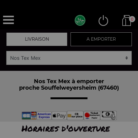
0
LIVRAISON
A EMPORTER
Nos Tex Mex à emporter
proche Souffelweyersheim (67460)
Horaires d'ouverture