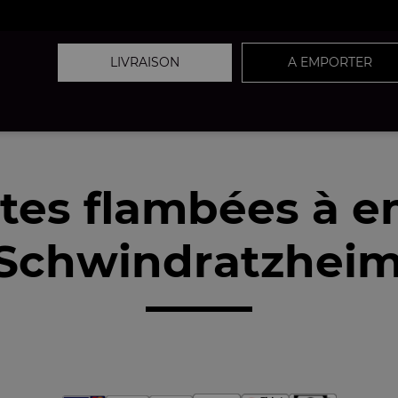
LIVRAISON
A EMPORTER
tes flambées à 
Schwindratzheim