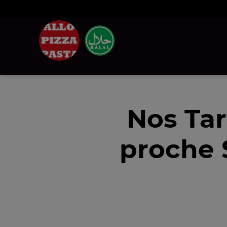
Nos Tar
proche 