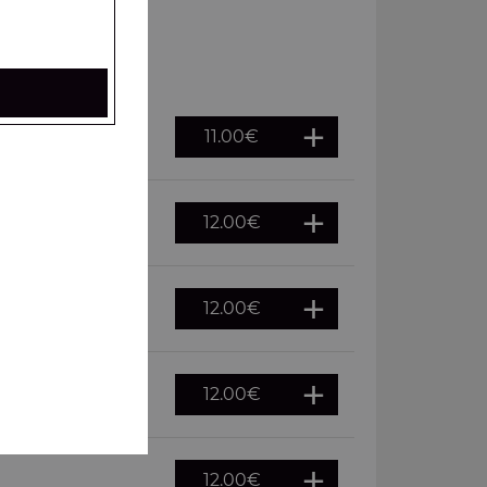
11.00
€
12.00
€
12.00
€
12.00
€
12.00
€