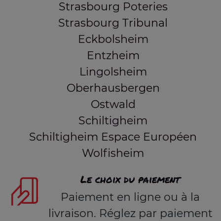
Strasbourg Poteries
Strasbourg Tribunal
Eckbolsheim
Entzheim
Lingolsheim
Oberhausbergen
Ostwald
Schiltigheim
Schiltigheim Espace Européen
Wolfisheim
Le choix du paiement
Paiement en ligne ou à la
livraison. Réglez par paiement