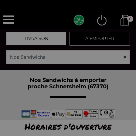
0
LIVRAISON
A EMPORTER
Nos Sandwichs à emporter
proche Schnersheim (67370)
Horaires d'ouverture