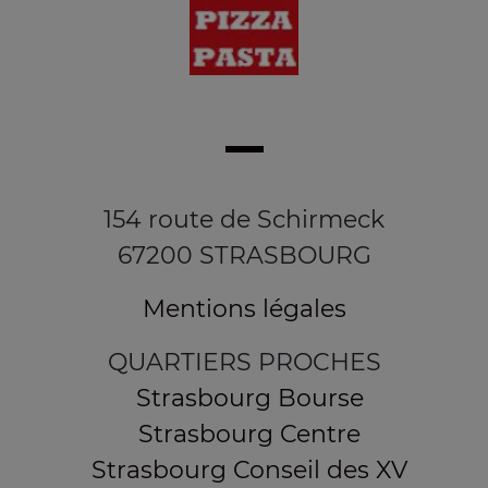
154 route de Schirmeck
67200 STRASBOURG
Mentions légales
QUARTIERS PROCHES
Strasbourg Bourse
Strasbourg Centre
Strasbourg Conseil des XV