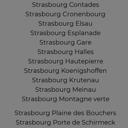
Strasbourg Contades
Strasbourg Cronenbourg
Strasbourg Elsau
Strasbourg Esplanade
Strasbourg Gare
Strasbourg Halles
Strasbourg Hautepierre
Strasbourg Koenigshoffen
Strasbourg Krutenau
Strasbourg Meinau
Strasbourg Montagne verte
Strasbourg Plaine des Bouchers
Strasbourg Porte de Schirmeck