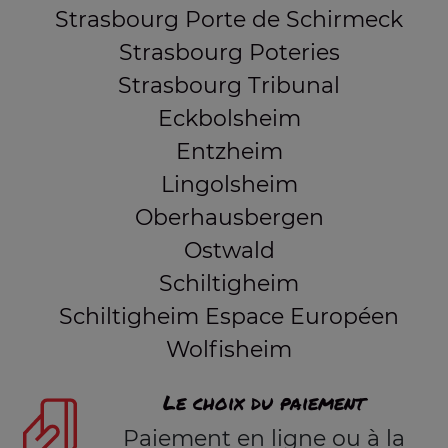
Strasbourg Porte de Schirmeck
Strasbourg Poteries
Strasbourg Tribunal
Eckbolsheim
Entzheim
Lingolsheim
Oberhausbergen
Ostwald
Schiltigheim
Schiltigheim Espace Européen
Wolfisheim
Le choix du paiement
Paiement en ligne ou à la