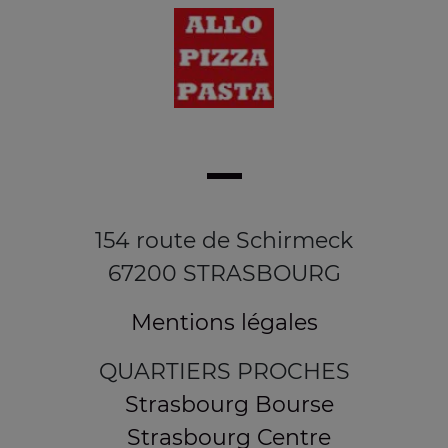
154 route de Schirmeck
67200 STRASBOURG
Mentions légales
QUARTIERS PROCHES
Strasbourg Bourse
Strasbourg Centre