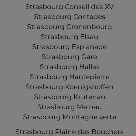
Strasbourg Conseil des XV
Strasbourg Contades
Strasbourg Cronenbourg
Strasbourg Elsau
Strasbourg Esplanade
Strasbourg Gare
Strasbourg Halles
Strasbourg Hautepierre
Strasbourg Koenigshoffen
Strasbourg Krutenau
Strasbourg Meinau
Strasbourg Montagne verte
Strasbourg Plaine des Bouchers