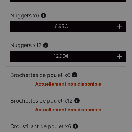
Nuggets x6
6.95
€
Nuggets x12
12.95
€
Brochettes de poulet x6
Actuellement non disponible
Brochettes de poulet x12
Actuellement non disponible
Croustillant de poulet x6