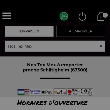
0
LIVRAISON
A EMPORTER
Nos Tex Mex à emporter
proche Schiltigheim (67300)
Horaires d'ouverture