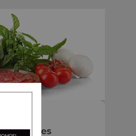
Nos Pâtes