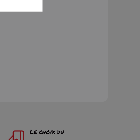
Le choix du