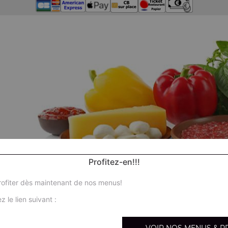
Profitez-en!!!
ofiter dès maintenant de nos menus!
z le lien suivant :