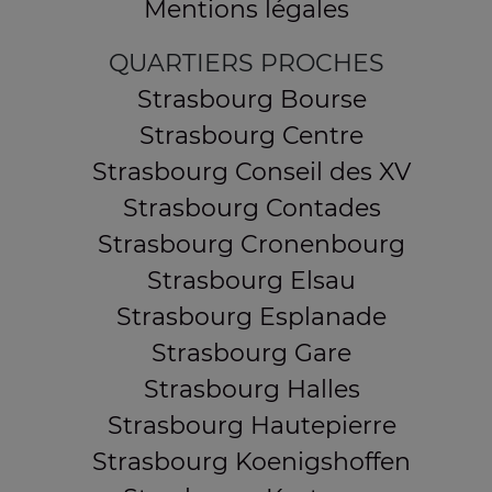
Mentions légales
QUARTIERS PROCHES
Strasbourg Bourse
Strasbourg Centre
Strasbourg Conseil des XV
Strasbourg Contades
Strasbourg Cronenbourg
Strasbourg Elsau
Strasbourg Esplanade
Strasbourg Gare
Strasbourg Halles
Strasbourg Hautepierre
Strasbourg Koenigshoffen