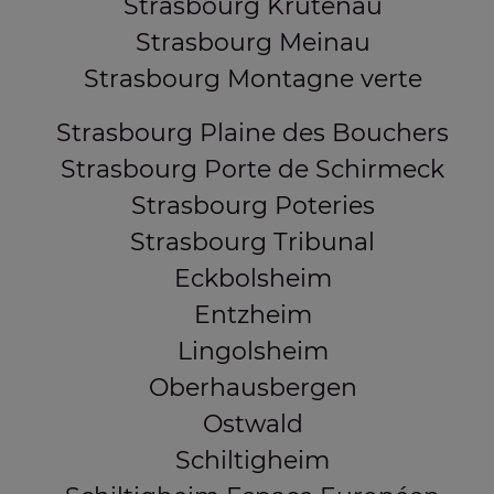
Strasbourg Krutenau
Strasbourg Meinau
Strasbourg Montagne verte
Strasbourg Plaine des Bouchers
Strasbourg Porte de Schirmeck
Strasbourg Poteries
Strasbourg Tribunal
Eckbolsheim
Entzheim
Lingolsheim
Oberhausbergen
Ostwald
Schiltigheim