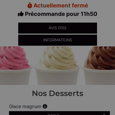
Actuellement fermé
Précommande pour 11h50
AVIS (100)
INFORMATIONS
Nos Desserts
Glace magnum