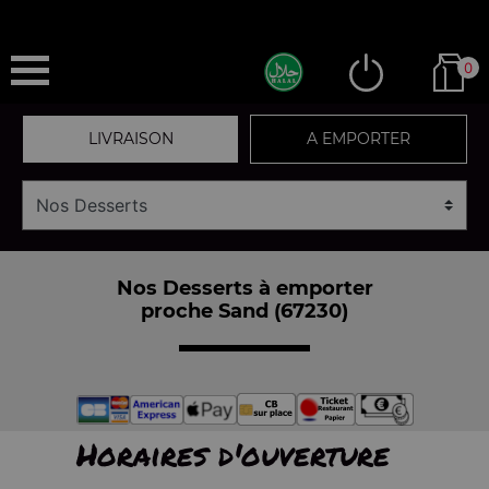
0
LIVRAISON
A EMPORTER
Nos Desserts à emporter
proche Sand (67230)
Horaires d'ouverture