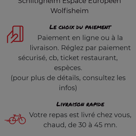
Schiltigheim Espace Européen
Wolfisheim
Le choix du paiement
Paiement en ligne ou à la
livraison. Réglez par paiement
sécurisé, cb, ticket restaurant,
espèces.
(pour plus de détails, consultez les
infos)
Livraison rapide
Votre repas est livré chez vous,
chaud, de 30 à 45 mn.