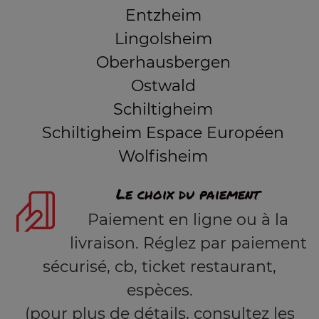
Entzheim
Lingolsheim
Oberhausbergen
Ostwald
Schiltigheim
Schiltigheim Espace Européen
Wolfisheim
Le choix du paiement
Paiement en ligne ou à la
livraison. Réglez par paiement
sécurisé, cb, ticket restaurant,
espèces.
(pour plus de détails, consultez les