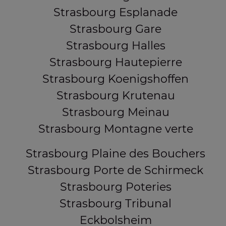
Strasbourg Esplanade
Strasbourg Gare
Strasbourg Halles
Strasbourg Hautepierre
Strasbourg Koenigshoffen
Strasbourg Krutenau
Strasbourg Meinau
Strasbourg Montagne verte
Strasbourg Plaine des Bouchers
Strasbourg Porte de Schirmeck
Strasbourg Poteries
Strasbourg Tribunal
Eckbolsheim