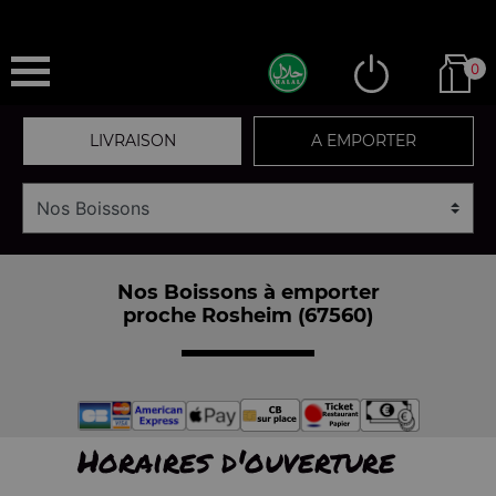
0
LIVRAISON
A EMPORTER
Nos Boissons à emporter
proche Rosheim (67560)
Horaires d'ouverture