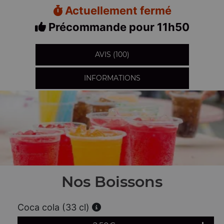
Actuellement fermé
Précommande pour 11h50
AVIS (100)
INFORMATIONS
Nos Boissons
Coca cola (33 cl)