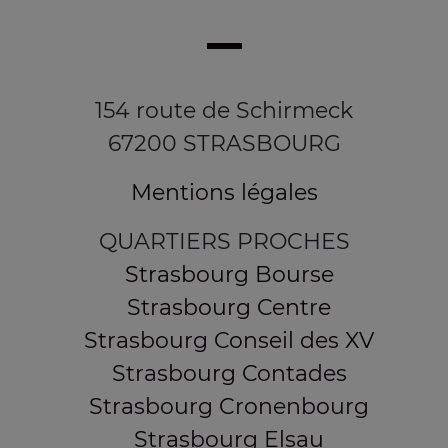
154 route de Schirmeck
67200 STRASBOURG
Mentions légales
QUARTIERS PROCHES
Strasbourg Bourse
Strasbourg Centre
Strasbourg Conseil des XV
Strasbourg Contades
Strasbourg Cronenbourg
Strasbourg Elsau