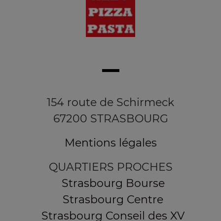
154 route de Schirmeck
67200 STRASBOURG
Mentions légales
QUARTIERS PROCHES
Strasbourg Bourse
Strasbourg Centre
Strasbourg Conseil des XV