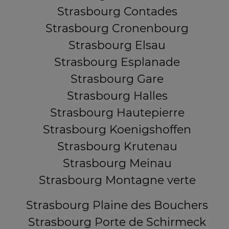
Strasbourg Contades
Strasbourg Cronenbourg
Strasbourg Elsau
Strasbourg Esplanade
Strasbourg Gare
Strasbourg Halles
Strasbourg Hautepierre
Strasbourg Koenigshoffen
Strasbourg Krutenau
Strasbourg Meinau
Strasbourg Montagne verte
Strasbourg Plaine des Bouchers
Strasbourg Porte de Schirmeck