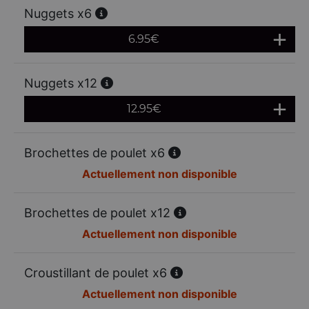
Nuggets x6
6.95
€
Nuggets x12
12.95
€
Brochettes de poulet x6
Actuellement non disponible
Brochettes de poulet x12
Actuellement non disponible
Croustillant de poulet x6
Actuellement non disponible