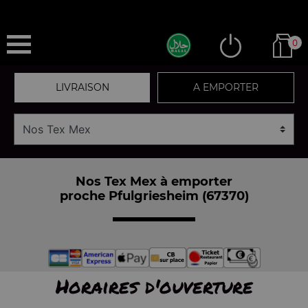
0
LIVRAISON
A EMPORTER
Nos Tex Mex à emporter
proche Pfulgriesheim (67370)
Horaires d'ouverture