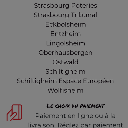
Strasbourg Poteries
Strasbourg Tribunal
Eckbolsheim
Entzheim
Lingolsheim
Oberhausbergen
Ostwald
Schiltigheim
Schiltigheim Espace Européen
Wolfisheim
Le choix du paiement
Paiement en ligne ou à la
livraison. Réglez par paiement