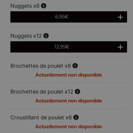
Nuggets x6
6.95
€
Nuggets x12
12.95
€
Brochettes de poulet x6
Actuellement non disponible
Brochettes de poulet x12
Actuellement non disponible
Croustillant de poulet x6
Actuellement non disponible