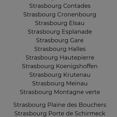
Strasbourg Contades
Strasbourg Cronenbourg
Strasbourg Elsau
Strasbourg Esplanade
Strasbourg Gare
Strasbourg Halles
Strasbourg Hautepierre
Strasbourg Koenigshoffen
Strasbourg Krutenau
Strasbourg Meinau
Strasbourg Montagne verte
Strasbourg Plaine des Bouchers
Strasbourg Porte de Schirmeck