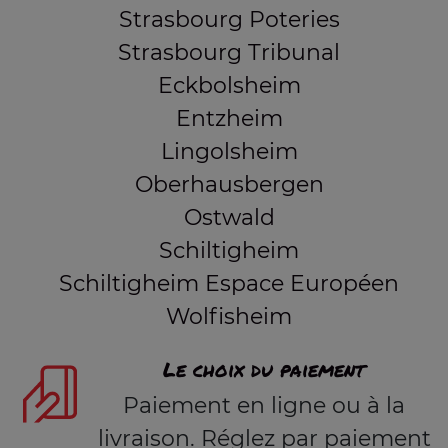
Strasbourg Poteries
Strasbourg Tribunal
Eckbolsheim
Entzheim
Lingolsheim
Oberhausbergen
Ostwald
Schiltigheim
Schiltigheim Espace Européen
Wolfisheim
Le choix du paiement
Paiement en ligne ou à la
livraison. Réglez par paiement