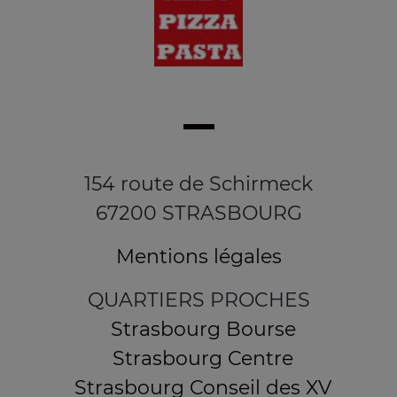
154 route de Schirmeck
67200 STRASBOURG
Mentions légales
QUARTIERS PROCHES
Strasbourg Bourse
Strasbourg Centre
Strasbourg Conseil des XV