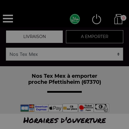
0
LIVRAISON
A EMPORTER
Nos Tex Mex à emporter
proche Pfettisheim (67370)
Horaires d'ouverture