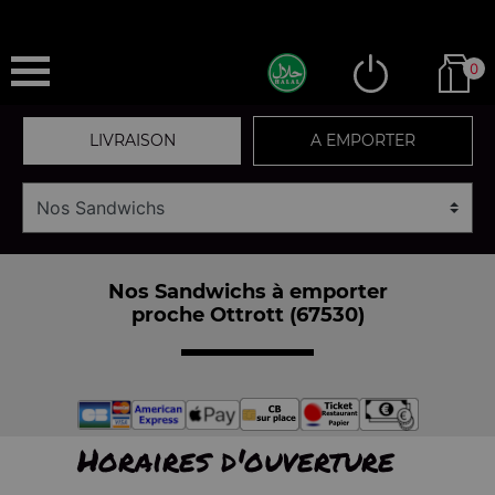
0
LIVRAISON
A EMPORTER
Nos Sandwichs à emporter
proche Ottrott (67530)
Horaires d'ouverture