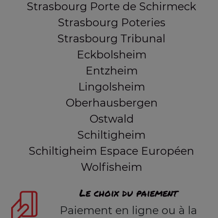
Strasbourg Porte de Schirmeck
Strasbourg Poteries
Strasbourg Tribunal
Eckbolsheim
Entzheim
Lingolsheim
Oberhausbergen
Ostwald
Schiltigheim
Schiltigheim Espace Européen
Wolfisheim
Le choix du paiement
Paiement en ligne ou à la