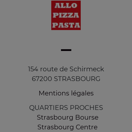
154 route de Schirmeck
67200 STRASBOURG
Mentions légales
QUARTIERS PROCHES
Strasbourg Bourse
Strasbourg Centre