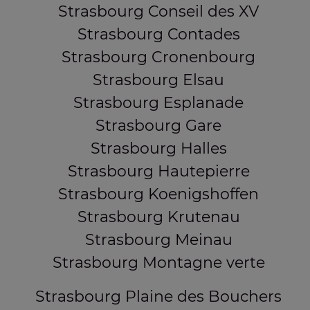
Strasbourg Conseil des XV
Strasbourg Contades
Strasbourg Cronenbourg
Strasbourg Elsau
Strasbourg Esplanade
Strasbourg Gare
Strasbourg Halles
Strasbourg Hautepierre
Strasbourg Koenigshoffen
Strasbourg Krutenau
Strasbourg Meinau
Strasbourg Montagne verte
Strasbourg Plaine des Bouchers