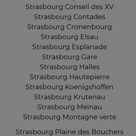
Strasbourg Conseil des XV
Strasbourg Contades
Strasbourg Cronenbourg
Strasbourg Elsau
Strasbourg Esplanade
Strasbourg Gare
Strasbourg Halles
Strasbourg Hautepierre
Strasbourg Koenigshoffen
Strasbourg Krutenau
Strasbourg Meinau
Strasbourg Montagne verte
Strasbourg Plaine des Bouchers