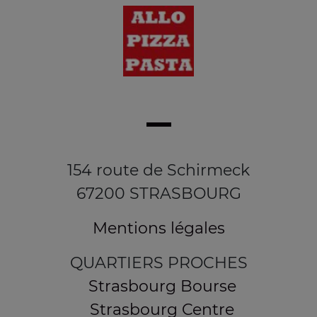
154 route de Schirmeck
67200 STRASBOURG
Mentions légales
QUARTIERS PROCHES
Strasbourg Bourse
Strasbourg Centre