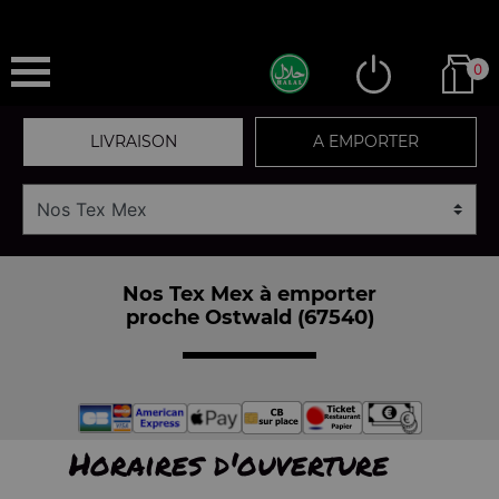
0
LIVRAISON
A EMPORTER
Nos Tex Mex à emporter
proche Ostwald (67540)
Horaires d'ouverture