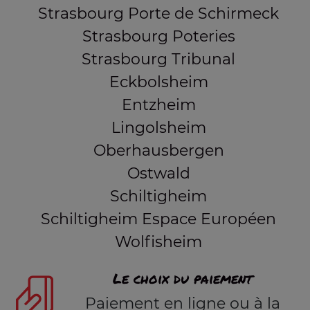
Strasbourg Porte de Schirmeck
Strasbourg Poteries
Strasbourg Tribunal
Eckbolsheim
Entzheim
Lingolsheim
Oberhausbergen
Ostwald
Schiltigheim
Schiltigheim Espace Européen
Wolfisheim
Le choix du paiement
Paiement en ligne ou à la