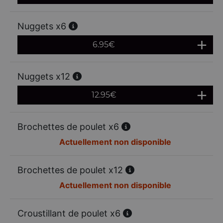
Nuggets x6
6.95
€
Nuggets x12
12.95
€
Brochettes de poulet x6
Actuellement non disponible
Brochettes de poulet x12
Actuellement non disponible
Croustillant de poulet x6