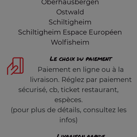
Oberhausbergen
Ostwald
Schiltigheim
Schiltigheim Espace Européen
Wolfisheim
Le choix du paiement
Paiement en ligne ou à la
livraison. Réglez par paiement
sécurisé, cb, ticket restaurant,
espèces.
(pour plus de détails, consultez les
infos)
Livraison rapide