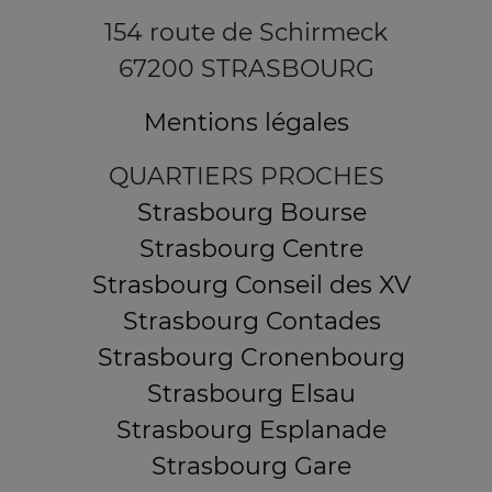
154 route de Schirmeck
67200 STRASBOURG
Mentions légales
QUARTIERS PROCHES
Strasbourg Bourse
Strasbourg Centre
Strasbourg Conseil des XV
Strasbourg Contades
Strasbourg Cronenbourg
Strasbourg Elsau
Strasbourg Esplanade
Strasbourg Gare