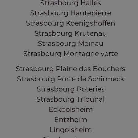
Strasbourg Halles
Strasbourg Hautepierre
Strasbourg Koenigshoffen
Strasbourg Krutenau
Strasbourg Meinau
Strasbourg Montagne verte
Strasbourg Plaine des Bouchers
Strasbourg Porte de Schirmeck
Strasbourg Poteries
Strasbourg Tribunal
Eckbolsheim
Entzheim
Lingolsheim