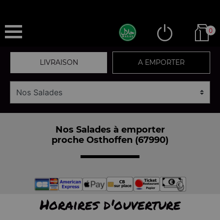
0
LIVRAISON
A EMPORTER
Nos Salades à emporter
proche Osthoffen (67990)
Horaires d'ouverture