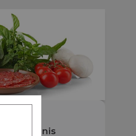
Nos Paninis