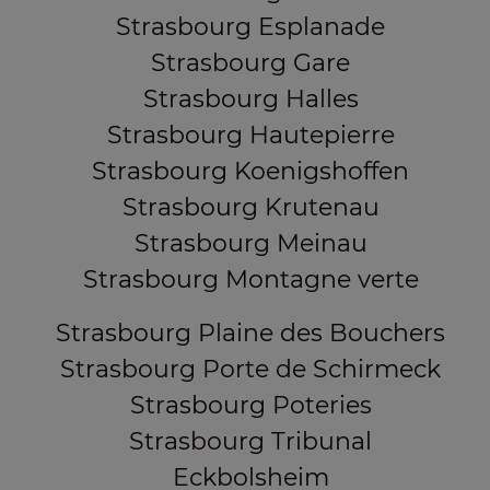
Strasbourg Esplanade
Strasbourg Gare
Strasbourg Halles
Strasbourg Hautepierre
Strasbourg Koenigshoffen
Strasbourg Krutenau
Strasbourg Meinau
Strasbourg Montagne verte
Strasbourg Plaine des Bouchers
Strasbourg Porte de Schirmeck
Strasbourg Poteries
Strasbourg Tribunal
Eckbolsheim