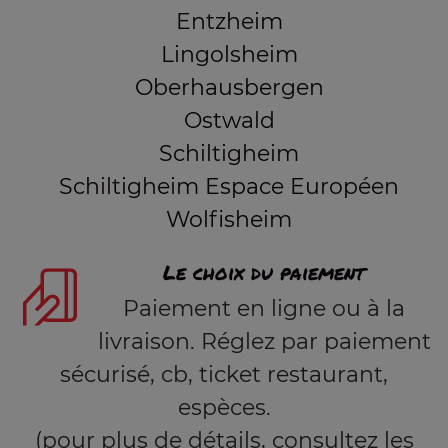
Entzheim
Lingolsheim
Oberhausbergen
Ostwald
Schiltigheim
Schiltigheim Espace Européen
Wolfisheim
Le choix du paiement
Paiement en ligne ou à la
livraison. Réglez par paiement
sécurisé, cb, ticket restaurant,
espèces.
(pour plus de détails, consultez les