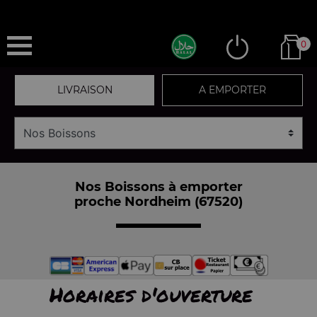
0
LIVRAISON
A EMPORTER
Nos Boissons à emporter
proche Nordheim (67520)
Horaires d'ouverture