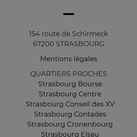
154 route de Schirmeck
67200 STRASBOURG
Mentions légales
QUARTIERS PROCHES
Strasbourg Bourse
Strasbourg Centre
Strasbourg Conseil des XV
Strasbourg Contades
Strasbourg Cronenbourg
Strasbourg Elsau