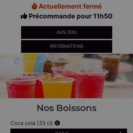
Actuellement fermé
Précommande pour 11h50
AVIS (100)
INFORMATIONS
Nos Boissons
Coca cola (33 cl)