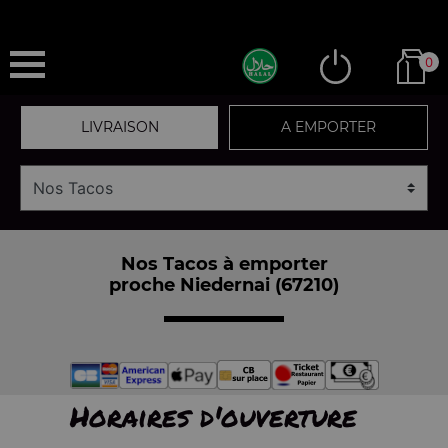
0
LIVRAISON
A EMPORTER
Nos Tacos à emporter
proche Niedernai (67210)
Horaires d'ouverture