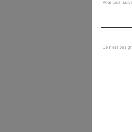
Pour cela, suive
Ce n'est pas gr