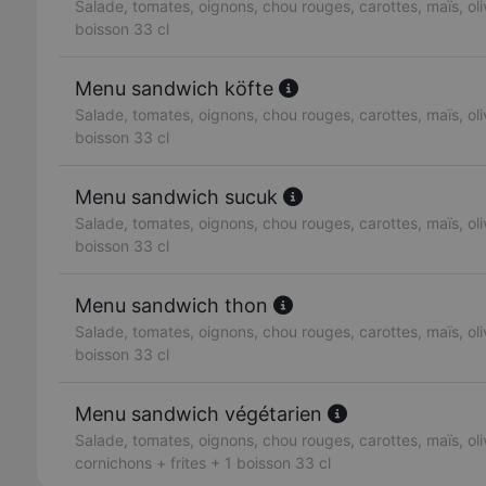
Salade, tomates, oignons, chou rouges, carottes, maïs, oliv
boisson 33 cl
Menu sandwich köfte
Salade, tomates, oignons, chou rouges, carottes, maïs, oliv
boisson 33 cl
Menu sandwich sucuk
Salade, tomates, oignons, chou rouges, carottes, maïs, oliv
boisson 33 cl
Menu sandwich thon
Salade, tomates, oignons, chou rouges, carottes, maïs, oliv
boisson 33 cl
Menu sandwich végétarien
Salade, tomates, oignons, chou rouges, carottes, maïs, oli
cornichons + frites + 1 boisson 33 cl