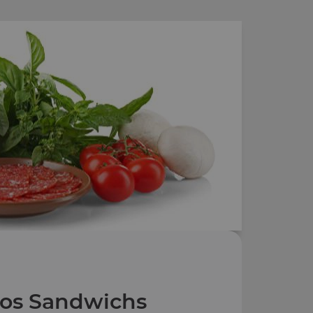
os Sandwichs