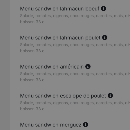
Menu sandwich lahmacun boeuf
Salade, tomates, oignons, chou rouges, carottes, maïs, oliv
boisson 33 cl
Menu sandwich lahmacun poulet
Salade, tomates, oignons, chou rouges, carottes, maïs, oliv
boisson 33 cl
Menu sandwich américain
Salade, tomates, oignons, chou rouges, carottes, maïs, oliv
boisson 33 cl
Menu sandwich escalope de poulet
Salade, tomates, oignons, chou rouges, carottes, maïs, oliv
boisson 33 cl
Menu sandwich merguez