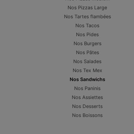
Nos Pizzas Large
Nos Tartes flambées
Nos Tacos
Nos Pides
Nos Burgers
Nos Pâtes
Nos Salades
Nos Tex Mex
Nos Sandwichs
Nos Paninis
Nos Assiettes
Nos Desserts
Nos Boissons