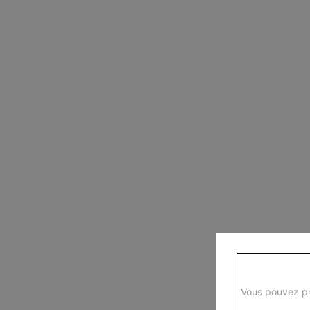
Vous pouvez pr