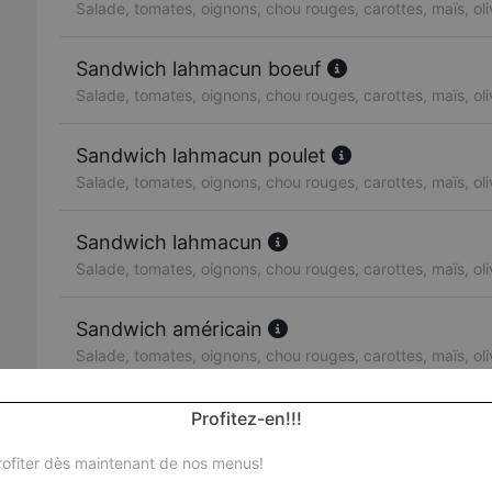
Salade, tomates, oignons, chou rouges, carottes, maïs, ol
Sandwich lahmacun boeuf
Salade, tomates, oignons, chou rouges, carottes, maïs, ol
Sandwich lahmacun poulet
Salade, tomates, oignons, chou rouges, carottes, maïs, ol
Sandwich lahmacun
Salade, tomates, oignons, chou rouges, carottes, maïs, ol
Sandwich américain
Salade, tomates, oignons, chou rouges, carottes, maïs, ol
Sandwich escalope de poulet
Profitez-en!!!
Salade, tomates, oignons, chou rouges, carottes, maïs, ol
ofiter dès maintenant de nos menus!