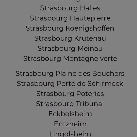
Strasbourg Halles
Strasbourg Hautepierre
Strasbourg Koenigshoffen
Strasbourg Krutenau
Strasbourg Meinau
Strasbourg Montagne verte
Strasbourg Plaine des Bouchers
Strasbourg Porte de Schirmeck
Strasbourg Poteries
Strasbourg Tribunal
Eckbolsheim
Entzheim
Lingolsheim