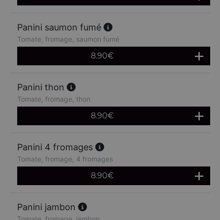
Panini saumon fumé
Tomate, fromage, saumon fumé
8.90
€
Panini thon
Tomate, fromage, thon
8.90
€
Panini 4 fromages
Tomate, fromage, 4 fromages
8.90
€
Panini jambon
Tomate, fromage, jambon