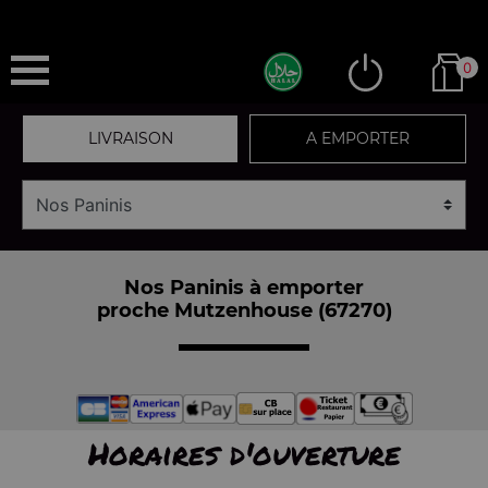
0
LIVRAISON
A EMPORTER
Nos Paninis à emporter
proche Mutzenhouse (67270)
Horaires d'ouverture