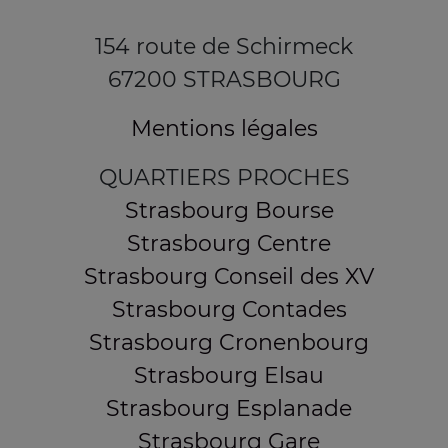
154 route de Schirmeck
67200 STRASBOURG
Mentions légales
QUARTIERS PROCHES
Strasbourg Bourse
Strasbourg Centre
Strasbourg Conseil des XV
Strasbourg Contades
Strasbourg Cronenbourg
Strasbourg Elsau
Strasbourg Esplanade
Strasbourg Gare