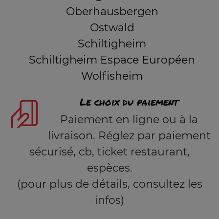
Oberhausbergen
Ostwald
Schiltigheim
Schiltigheim Espace Européen
Wolfisheim
Le choix du paiement
Paiement en ligne ou à la
livraison. Réglez par paiement
sécurisé, cb, ticket restaurant,
espèces.
(pour plus de détails, consultez les
infos)