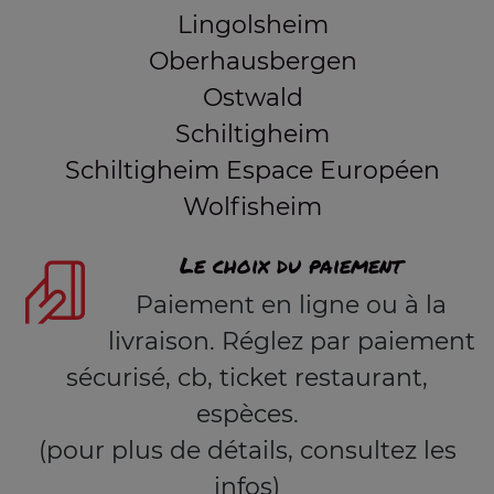
Lingolsheim
Oberhausbergen
Ostwald
Schiltigheim
Schiltigheim Espace Européen
Wolfisheim
Le choix du paiement
Paiement en ligne ou à la
livraison. Réglez par paiement
sécurisé, cb, ticket restaurant,
espèces.
(pour plus de détails, consultez les
infos)