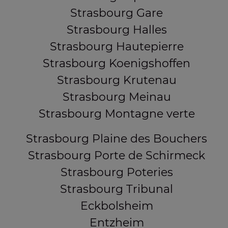
Strasbourg Gare
Strasbourg Halles
Strasbourg Hautepierre
Strasbourg Koenigshoffen
Strasbourg Krutenau
Strasbourg Meinau
Strasbourg Montagne verte
Strasbourg Plaine des Bouchers
Strasbourg Porte de Schirmeck
Strasbourg Poteries
Strasbourg Tribunal
Eckbolsheim
Entzheim