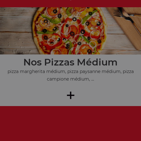
Nos Pizzas Médium
pizza margherita médium, pizza paysanne médium, pizza
campione médium, ...
+