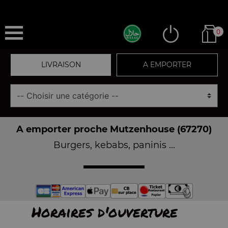
0
LIVRAISON
A EMPORTER
A emporter proche Mutzenhouse (67270)
Burgers, kebabs, paninis ...
Horaires d'ouverture