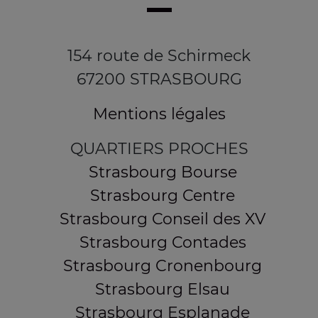
154 route de Schirmeck
67200 STRASBOURG
Mentions légales
QUARTIERS PROCHES
Strasbourg Bourse
Strasbourg Centre
Strasbourg Conseil des XV
Strasbourg Contades
Strasbourg Cronenbourg
Strasbourg Elsau
Strasbourg Esplanade