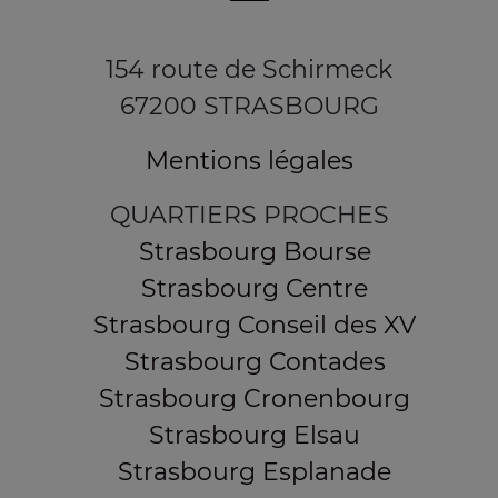
154 route de Schirmeck
67200 STRASBOURG
Mentions légales
QUARTIERS PROCHES
Strasbourg Bourse
Strasbourg Centre
Strasbourg Conseil des XV
Strasbourg Contades
Strasbourg Cronenbourg
Strasbourg Elsau
Strasbourg Esplanade