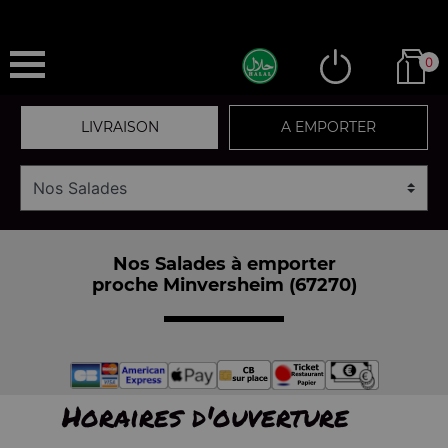
0
LIVRAISON
A EMPORTER
Nos Salades à emporter
proche Minversheim (67270)
Horaires d'ouverture