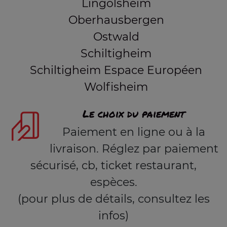
Lingolsheim
Oberhausbergen
Ostwald
Schiltigheim
Schiltigheim Espace Européen
Wolfisheim
Le choix du paiement
Paiement en ligne ou à la
livraison. Réglez par paiement
sécurisé, cb, ticket restaurant,
espèces.
(pour plus de détails, consultez les
infos)