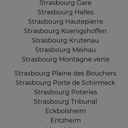
Strasbourg Gare
Strasbourg Halles
Strasbourg Hautepierre
Strasbourg Koenigshoffen
Strasbourg Krutenau
Strasbourg Meinau
Strasbourg Montagne verte
Strasbourg Plaine des Bouchers
Strasbourg Porte de Schirmeck
Strasbourg Poteries
Strasbourg Tribunal
Eckbolsheim
Entzheim