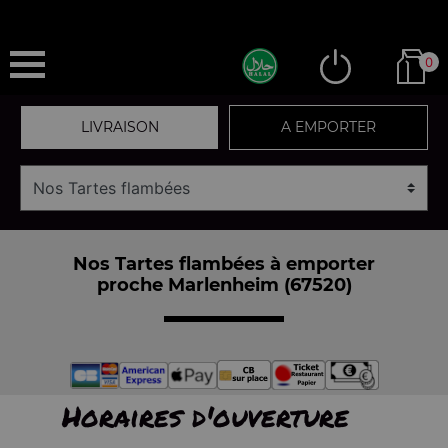
0
LIVRAISON
A EMPORTER
Nos Tartes flambées à emporter
proche Marlenheim (67520)
Horaires d'ouverture