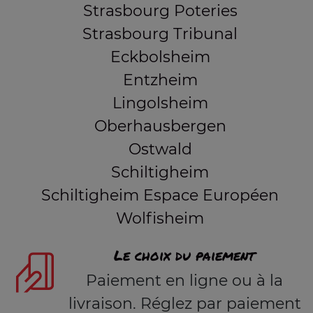
Strasbourg Poteries
Strasbourg Tribunal
Eckbolsheim
Entzheim
Lingolsheim
Oberhausbergen
Ostwald
Schiltigheim
Schiltigheim Espace Européen
Wolfisheim
Le choix du paiement
Paiement en ligne ou à la
livraison. Réglez par paiement