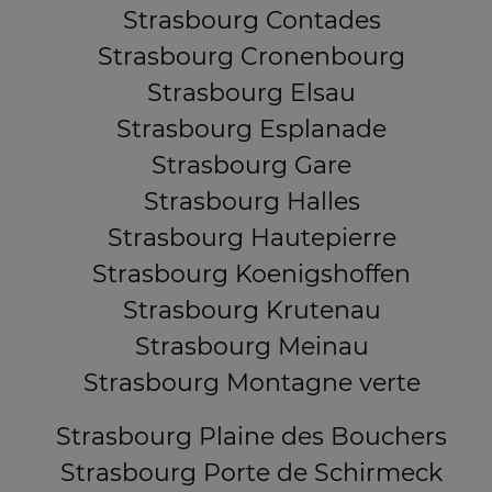
Strasbourg Contades
Strasbourg Cronenbourg
Strasbourg Elsau
Strasbourg Esplanade
Strasbourg Gare
Strasbourg Halles
Strasbourg Hautepierre
Strasbourg Koenigshoffen
Strasbourg Krutenau
Strasbourg Meinau
Strasbourg Montagne verte
Strasbourg Plaine des Bouchers
Strasbourg Porte de Schirmeck