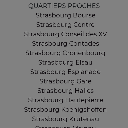
QUARTIERS PROCHES
Strasbourg Bourse
Strasbourg Centre
Strasbourg Conseil des XV
Strasbourg Contades
Strasbourg Cronenbourg
Strasbourg Elsau
Strasbourg Esplanade
Strasbourg Gare
Strasbourg Halles
Strasbourg Hautepierre
Strasbourg Koenigshoffen
Strasbourg Krutenau