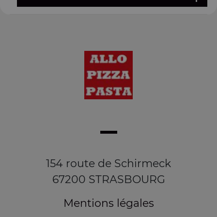
154 route de Schirmeck
67200 STRASBOURG
Mentions légales