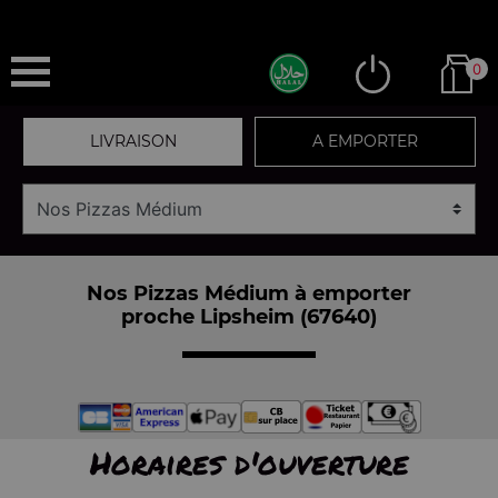
0
LIVRAISON
A EMPORTER
Nos Pizzas Médium à emporter
proche Lipsheim (67640)
Horaires d'ouverture