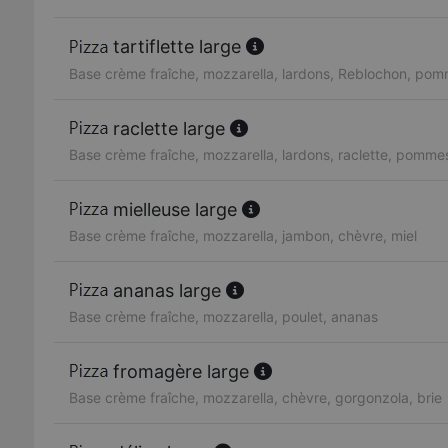
tartiflette large
Base crème fraîche, mozzarella, lardons, Reblochon, pom
raclette large
Base crème fraîche, mozzarella, lardons, raclette, pommes
mielleuse large
Base crème fraîche, mozzarella, jambon, chèvre, miel
ananas large
Base crème fraîche, mozzarella, poulet, ananas
fromagère large
Base crème fraîche, mozzarella, chèvre, gorgonzola, brie