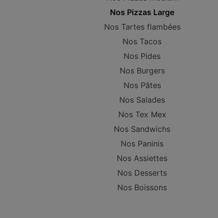
Nos Pizzas Large
Nos Tartes flambées
Nos Tacos
Nos Pides
Nos Burgers
Nos Pâtes
Nos Salades
Nos Tex Mex
Nos Sandwichs
Nos Paninis
Nos Assiettes
Nos Desserts
Nos Boissons