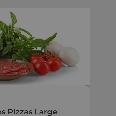
s Pizzas Large