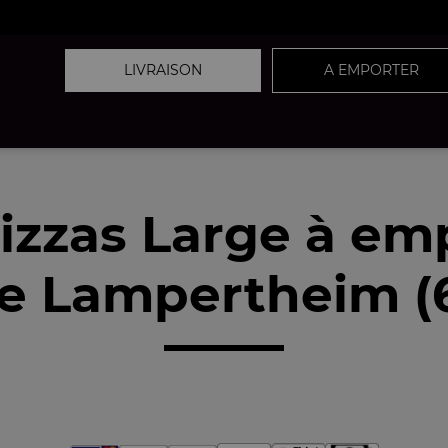
LIVRAISON
A EMPORTER
izzas Large à em
e Lampertheim (