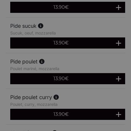
13.90
€
Pide sucuk
Sucuk, oeuf, mozzarella
13.90
€
Pide poulet
Poulet mariné, mozzarella
13.90
€
Pide poulet curry
Poulet, curry, mozzarella
13.90
€