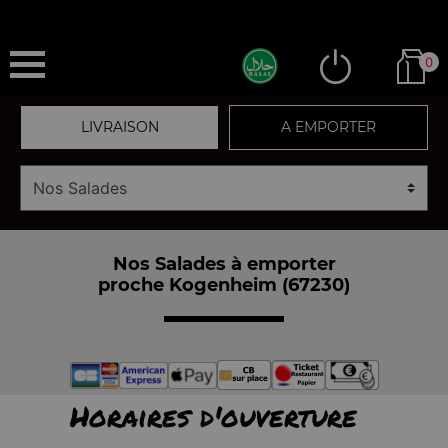
0
LIVRAISON
A EMPORTER
Nos Salades à emporter
proche Kogenheim (67230)
Horaires d'ouverture