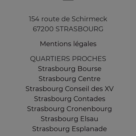
154 route de Schirmeck
67200 STRASBOURG
Mentions légales
QUARTIERS PROCHES
Strasbourg Bourse
Strasbourg Centre
Strasbourg Conseil des XV
Strasbourg Contades
Strasbourg Cronenbourg
Strasbourg Elsau
Strasbourg Esplanade