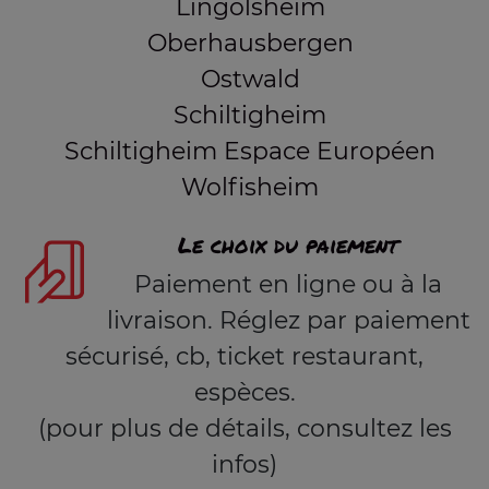
Lingolsheim
Oberhausbergen
Ostwald
Schiltigheim
Schiltigheim Espace Européen
Wolfisheim
Le choix du paiement
Paiement en ligne ou à la
livraison. Réglez par paiement
sécurisé, cb, ticket restaurant,
espèces.
(pour plus de détails, consultez les
infos)