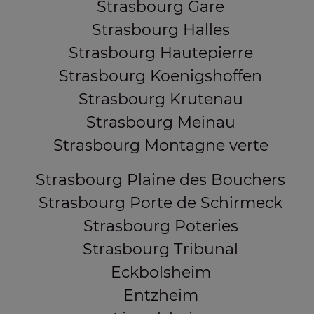
Strasbourg Gare
Strasbourg Halles
Strasbourg Hautepierre
Strasbourg Koenigshoffen
Strasbourg Krutenau
Strasbourg Meinau
Strasbourg Montagne verte
Strasbourg Plaine des Bouchers
Strasbourg Porte de Schirmeck
Strasbourg Poteries
Strasbourg Tribunal
Eckbolsheim
Entzheim