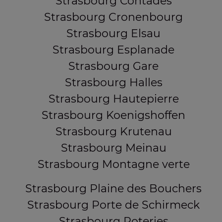
Strasbourg Contades
Strasbourg Cronenbourg
Strasbourg Elsau
Strasbourg Esplanade
Strasbourg Gare
Strasbourg Halles
Strasbourg Hautepierre
Strasbourg Koenigshoffen
Strasbourg Krutenau
Strasbourg Meinau
Strasbourg Montagne verte
Strasbourg Plaine des Bouchers
Strasbourg Porte de Schirmeck
Strasbourg Poteries