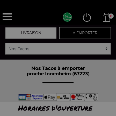
0
LIVRAISON
A EMPORTER
Nos Tacos à emporter
proche Innenheim (67223)
Horaires d'ouverture