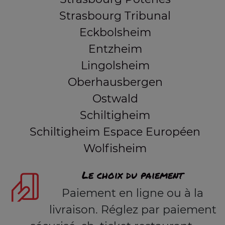
Strasbourg Tribunal
Eckbolsheim
Entzheim
Lingolsheim
Oberhausbergen
Ostwald
Schiltigheim
Schiltigheim Espace Européen
Wolfisheim
Le choix du paiement
Paiement en ligne ou à la
livraison. Réglez par paiement