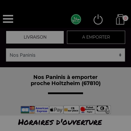
0
LIVRAISON
A EMPORTER
Nos Paninis à emporter
proche Holtzheim (67810)
Horaires d'ouverture