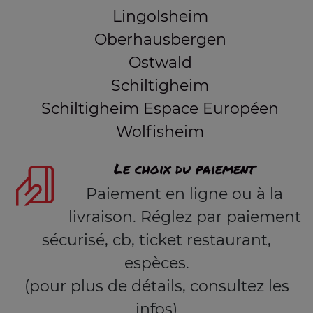
Lingolsheim
Oberhausbergen
Ostwald
Schiltigheim
Schiltigheim Espace Européen
Wolfisheim
Le choix du paiement
Paiement en ligne ou à la
livraison. Réglez par paiement
sécurisé, cb, ticket restaurant,
espèces.
(pour plus de détails, consultez les
infos)