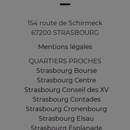
154 route de Schirmeck
67200 STRASBOURG
Mentions légales
QUARTIERS PROCHES
Strasbourg Bourse
Strasbourg Centre
Strasbourg Conseil des XV
Strasbourg Contades
Strasbourg Cronenbourg
Strasbourg Elsau
Strasbourg Esplanade