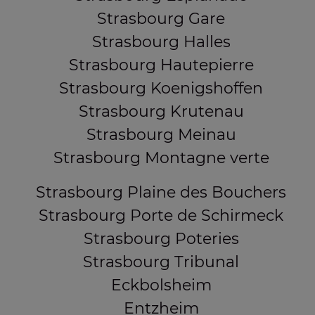
Strasbourg Gare
Strasbourg Halles
Strasbourg Hautepierre
Strasbourg Koenigshoffen
Strasbourg Krutenau
Strasbourg Meinau
Strasbourg Montagne verte
Strasbourg Plaine des Bouchers
Strasbourg Porte de Schirmeck
Strasbourg Poteries
Strasbourg Tribunal
Eckbolsheim
Entzheim