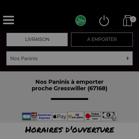
0
LIVRAISON
A EMPORTER
Nos Paninis à emporter
proche Gresswiller (67168)
Horaires d'ouverture