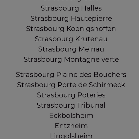
Strasbourg Halles
Strasbourg Hautepierre
Strasbourg Koenigshoffen
Strasbourg Krutenau
Strasbourg Meinau
Strasbourg Montagne verte
Strasbourg Plaine des Bouchers
Strasbourg Porte de Schirmeck
Strasbourg Poteries
Strasbourg Tribunal
Eckbolsheim
Entzheim
Lingolsheim