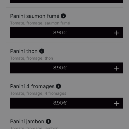
Panini saumon fumé
Tomate, fromage, saumon fumé
8.90
€
Panini thon
Tomate, fromage, thon
8.90
€
Panini 4 fromages
Tomate, fromage, 4 fromages
8.90
€
Panini jambon
Tomate, fromage, jambon