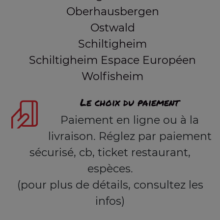
Oberhausbergen
Ostwald
Schiltigheim
Schiltigheim Espace Européen
Wolfisheim
Le choix du paiement
Paiement en ligne ou à la
livraison. Réglez par paiement
sécurisé, cb, ticket restaurant,
espèces.
(pour plus de détails, consultez les
infos)