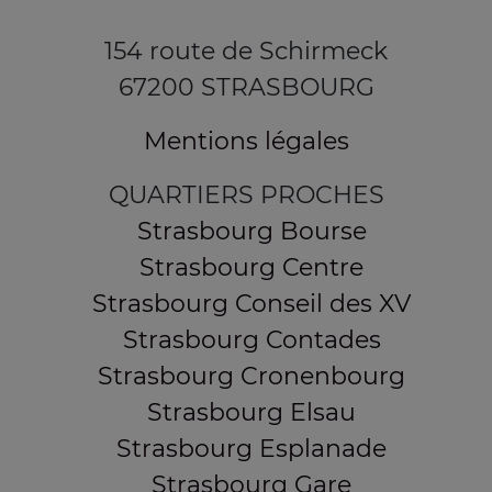
154 route de Schirmeck
67200 STRASBOURG
Mentions légales
QUARTIERS PROCHES
Strasbourg Bourse
Strasbourg Centre
Strasbourg Conseil des XV
Strasbourg Contades
Strasbourg Cronenbourg
Strasbourg Elsau
Strasbourg Esplanade
Strasbourg Gare