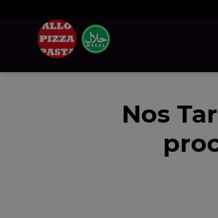
Nos Tar
proc