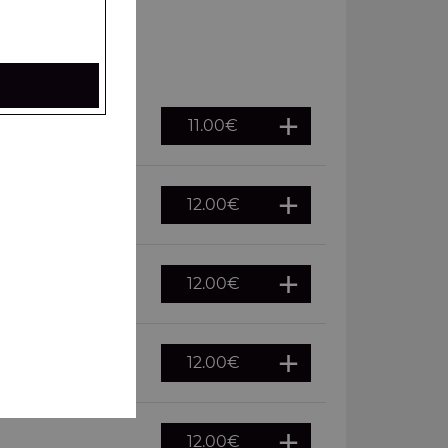
11.00
€
12.00
€
12.00
€
12.00
€
12.00
€