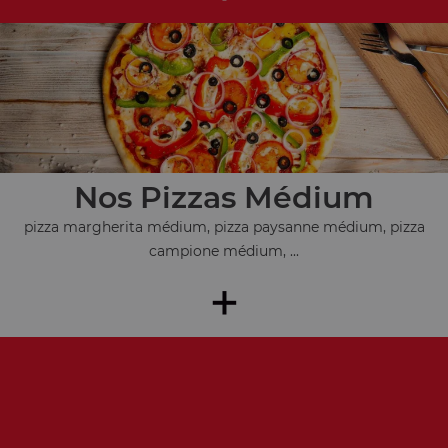
Nos Pizzas Médium
pizza margherita médium, pizza paysanne médium, pizza
campione médium, ...
+