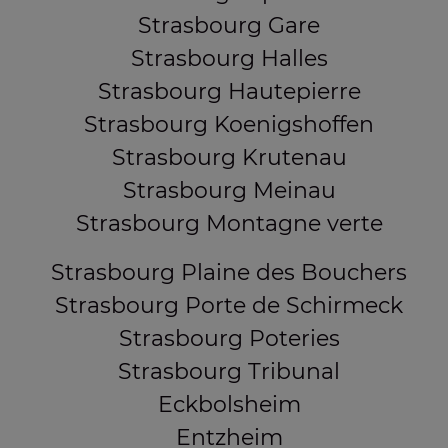
Strasbourg Gare
Strasbourg Halles
Strasbourg Hautepierre
Strasbourg Koenigshoffen
Strasbourg Krutenau
Strasbourg Meinau
Strasbourg Montagne verte
Strasbourg Plaine des Bouchers
Strasbourg Porte de Schirmeck
Strasbourg Poteries
Strasbourg Tribunal
Eckbolsheim
Entzheim