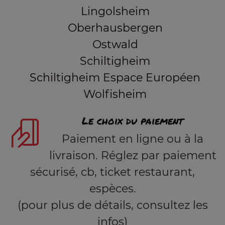
Lingolsheim
Oberhausbergen
Ostwald
Schiltigheim
Schiltigheim Espace Européen
Wolfisheim
Le choix du paiement
Paiement en ligne ou à la
livraison. Réglez par paiement
sécurisé, cb, ticket restaurant,
espèces.
(pour plus de détails, consultez les
infos)