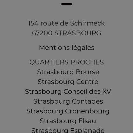
154 route de Schirmeck
67200 STRASBOURG
Mentions légales
QUARTIERS PROCHES
Strasbourg Bourse
Strasbourg Centre
Strasbourg Conseil des XV
Strasbourg Contades
Strasbourg Cronenbourg
Strasbourg Elsau
Strasbourg Esplanade