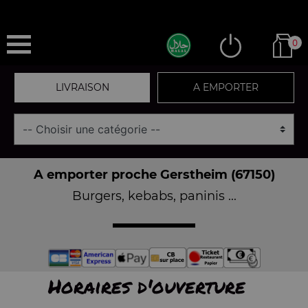
0
LIVRAISON
A EMPORTER
A emporter proche Gerstheim (67150)
Burgers, kebabs, paninis ...
Horaires d'ouverture