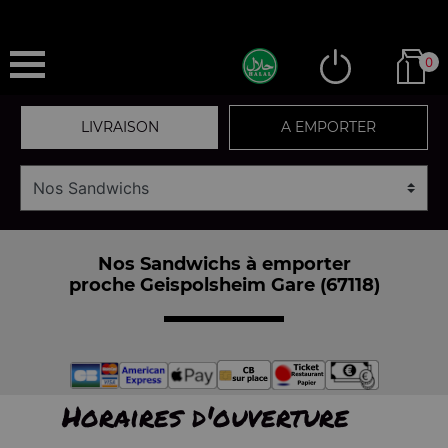
0
LIVRAISON
A EMPORTER
Nos Sandwichs à emporter
proche Geispolsheim Gare (67118)
Horaires d'ouverture