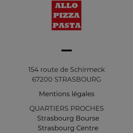
154 route de Schirmeck
67200 STRASBOURG
Mentions légales
QUARTIERS PROCHES
Strasbourg Bourse
Strasbourg Centre