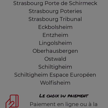
Strasbourg Porte de Schirmeck
Strasbourg Poteries
Strasbourg Tribunal
Eckbolsheim
Entzheim
Lingolsheim
Oberhausbergen
Ostwald
Schiltigheim
Schiltigheim Espace Européen
Wolfisheim
Le choix du paiement
Paiement en ligne ou à la