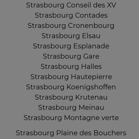
Strasbourg Conseil des XV
Strasbourg Contades
Strasbourg Cronenbourg
Strasbourg Elsau
Strasbourg Esplanade
Strasbourg Gare
Strasbourg Halles
Strasbourg Hautepierre
Strasbourg Koenigshoffen
Strasbourg Krutenau
Strasbourg Meinau
Strasbourg Montagne verte
Strasbourg Plaine des Bouchers