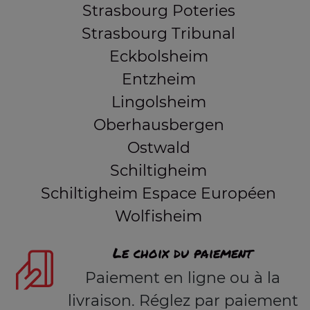
Strasbourg Poteries
Strasbourg Tribunal
Eckbolsheim
Entzheim
Lingolsheim
Oberhausbergen
Ostwald
Schiltigheim
Schiltigheim Espace Européen
Wolfisheim
Le choix du paiement
Paiement en ligne ou à la
livraison. Réglez par paiement