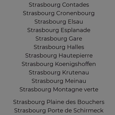
Strasbourg Contades
Strasbourg Cronenbourg
Strasbourg Elsau
Strasbourg Esplanade
Strasbourg Gare
Strasbourg Halles
Strasbourg Hautepierre
Strasbourg Koenigshoffen
Strasbourg Krutenau
Strasbourg Meinau
Strasbourg Montagne verte
Strasbourg Plaine des Bouchers
Strasbourg Porte de Schirmeck