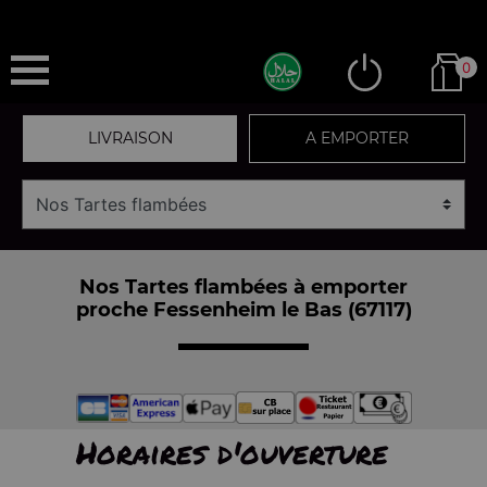
0
LIVRAISON
A EMPORTER
Nos Tartes flambées à emporter
proche Fessenheim le Bas (67117)
Horaires d'ouverture