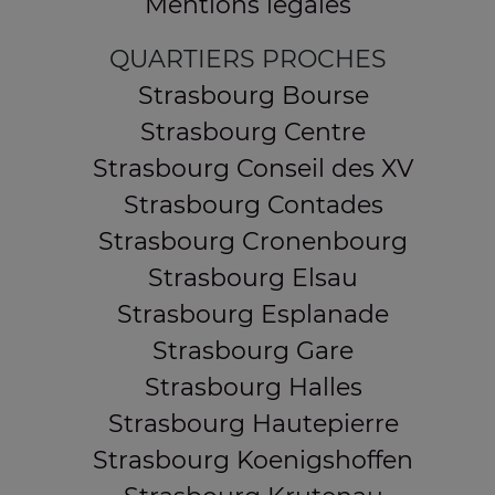
Mentions légales
QUARTIERS PROCHES
Strasbourg Bourse
Strasbourg Centre
Strasbourg Conseil des XV
Strasbourg Contades
Strasbourg Cronenbourg
Strasbourg Elsau
Strasbourg Esplanade
Strasbourg Gare
Strasbourg Halles
Strasbourg Hautepierre
Strasbourg Koenigshoffen