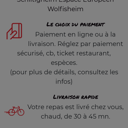
Wolfisheim
Le choix du paiement
Paiement en ligne ou à la
livraison. Réglez par paiement
sécurisé, cb, ticket restaurant,
espèces.
(pour plus de détails, consultez les
infos)
Livraison rapide
Votre repas est livré chez vous,
chaud, de 30 à 45 mn.