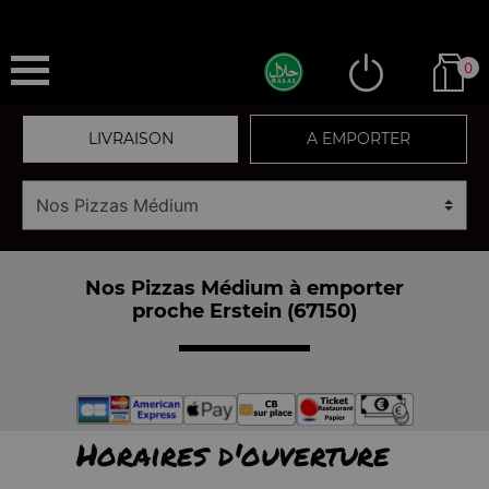
0
LIVRAISON
A EMPORTER
Nos Pizzas Médium à emporter
proche Erstein (67150)
Horaires d'ouverture