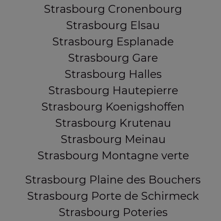
Strasbourg Cronenbourg
Strasbourg Elsau
Strasbourg Esplanade
Strasbourg Gare
Strasbourg Halles
Strasbourg Hautepierre
Strasbourg Koenigshoffen
Strasbourg Krutenau
Strasbourg Meinau
Strasbourg Montagne verte
Strasbourg Plaine des Bouchers
Strasbourg Porte de Schirmeck
Strasbourg Poteries