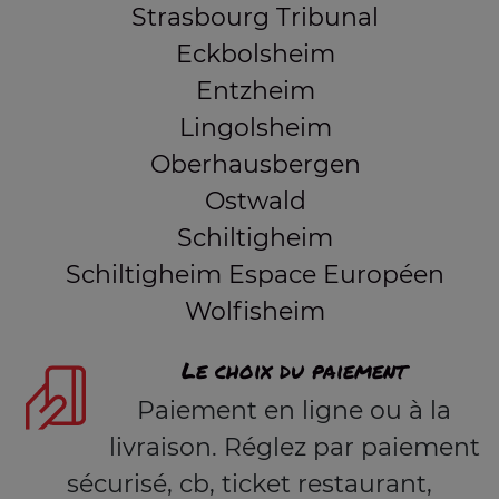
Strasbourg Tribunal
Eckbolsheim
Entzheim
Lingolsheim
Oberhausbergen
Ostwald
Schiltigheim
Schiltigheim Espace Européen
Wolfisheim
Le choix du paiement
Paiement en ligne ou à la
livraison. Réglez par paiement
sécurisé, cb, ticket restaurant,