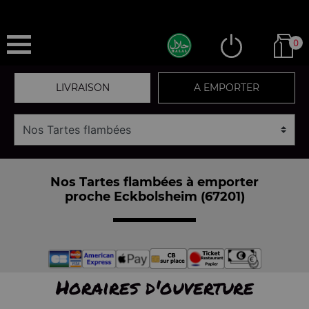
0
LIVRAISON
A EMPORTER
Nos Tartes flambées à emporter
proche Eckbolsheim (67201)
Horaires d'ouverture