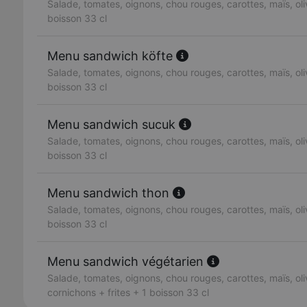
Salade, tomates, oignons, chou rouges, carottes, maïs, oliv
boisson 33 cl
Menu sandwich köfte
Salade, tomates, oignons, chou rouges, carottes, maïs, oliv
boisson 33 cl
Menu sandwich sucuk
Salade, tomates, oignons, chou rouges, carottes, maïs, oliv
boisson 33 cl
Menu sandwich thon
Salade, tomates, oignons, chou rouges, carottes, maïs, oliv
boisson 33 cl
Menu sandwich végétarien
Salade, tomates, oignons, chou rouges, carottes, maïs, oli
cornichons + frites + 1 boisson 33 cl