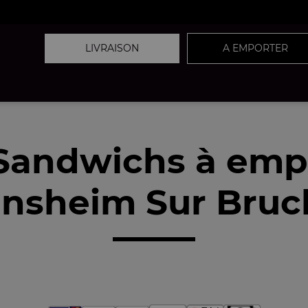
LIVRAISON
A EMPORTER
Sandwichs à emp
nsheim Sur Bruc