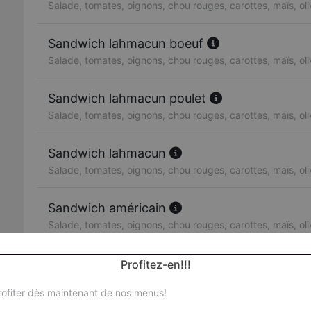
Salade, tomates, oignons, chou rouges, carottes, maïs, ol
Sandwich lahmacun boeuf
Salade, tomates, oignons, chou rouges, carottes, maïs, ol
Sandwich lahmacun poulet
Salade, tomates, oignons, chou rouges, carottes, maïs, ol
Sandwich lahmacun
Salade, tomates, oignons, chou rouges, carottes, maïs, ol
Sandwich américain
Salade, tomates, oignons, chou rouges, carottes, maïs, ol
Sandwich escalope de poulet
Profitez-en!!!
Salade, tomates, oignons, chou rouges, carottes, maïs, ol
ofiter dès maintenant de nos menus!