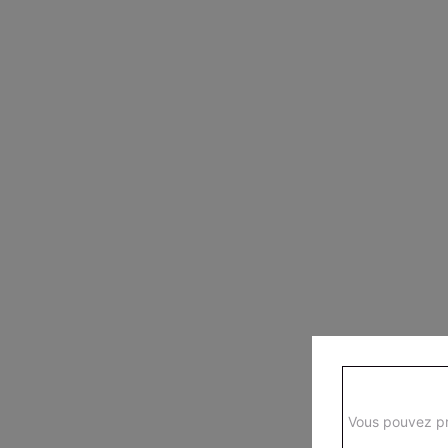
Vous pouvez pr