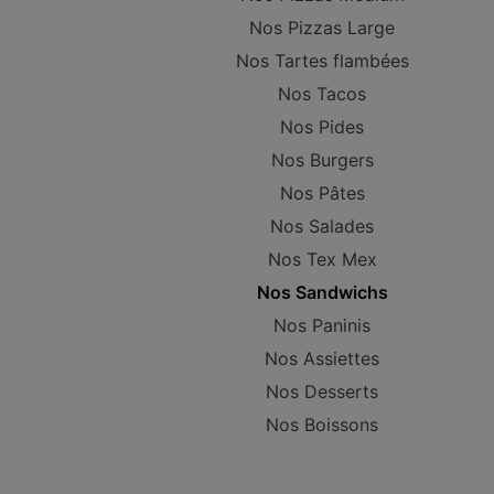
Nos Pizzas Large
Nos Tartes flambées
Nos Tacos
Nos Pides
Nos Burgers
Nos Pâtes
Nos Salades
Nos Tex Mex
Nos Sandwichs
Nos Paninis
Nos Assiettes
Nos Desserts
Nos Boissons