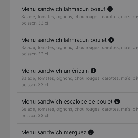
Menu sandwich lahmacun boeuf
Salade, tomates, oignons, chou rouges, carottes, maïs, oliv
boisson 33 cl
Menu sandwich lahmacun poulet
Salade, tomates, oignons, chou rouges, carottes, maïs, oliv
boisson 33 cl
Menu sandwich américain
Salade, tomates, oignons, chou rouges, carottes, maïs, oliv
boisson 33 cl
Menu sandwich escalope de poulet
Salade, tomates, oignons, chou rouges, carottes, maïs, oliv
boisson 33 cl
Menu sandwich merguez