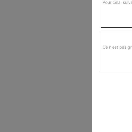
Pour cela, suive
Ce n'est pas gr