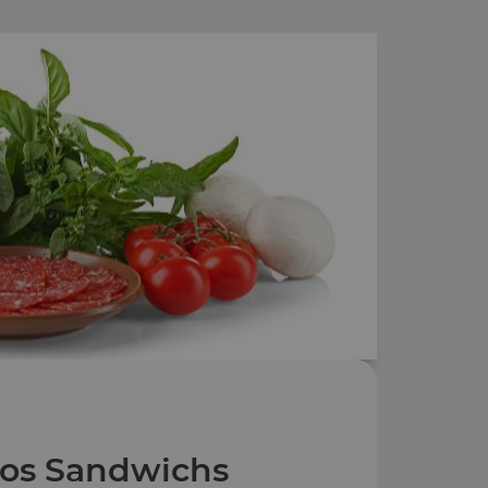
os Sandwichs