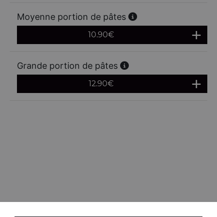
Moyenne portion de pâtes
10.90
€
Grande portion de pâtes
12.90
€