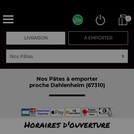
0
LIVRAISON
A EMPORTER
Nos Pâtes à emporter
proche Dahlenheim (67310)
Horaires d'ouverture