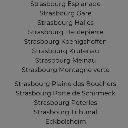
Strasbourg Esplanade
Strasbourg Gare
Strasbourg Halles
Strasbourg Hautepierre
Strasbourg Koenigshoffen
Strasbourg Krutenau
Strasbourg Meinau
Strasbourg Montagne verte
Strasbourg Plaine des Bouchers
Strasbourg Porte de Schirmeck
Strasbourg Poteries
Strasbourg Tribunal
Eckbolsheim