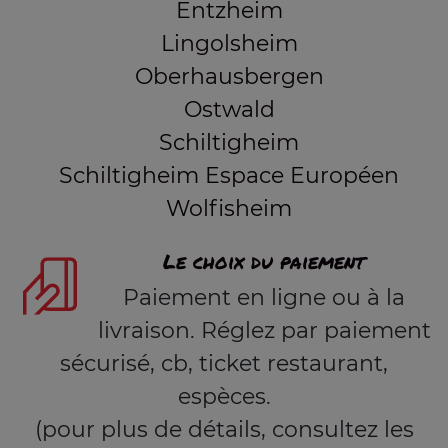
Entzheim
Lingolsheim
Oberhausbergen
Ostwald
Schiltigheim
Schiltigheim Espace Européen
Wolfisheim
Le choix du paiement
Paiement en ligne ou à la
livraison. Réglez par paiement
sécurisé, cb, ticket restaurant,
espèces.
(pour plus de détails, consultez les