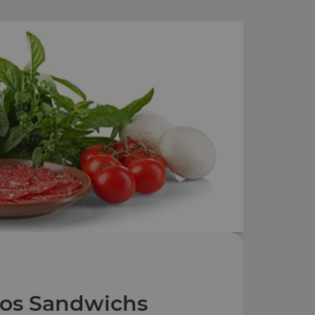
os Sandwichs