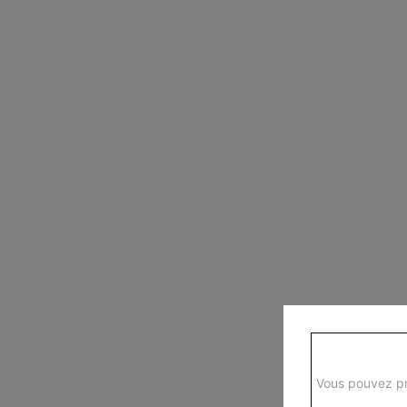
Vous pouvez pr