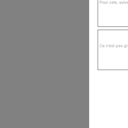
Pour cela, suive
Ce n'est pas gr