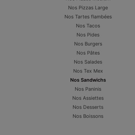
Nos Pizzas Large
Nos Tartes flambées
Nos Tacos
Nos Pides
Nos Burgers
Nos Pâtes
Nos Salades
Nos Tex Mex
Nos Sandwichs
Nos Paninis
Nos Assiettes
Nos Desserts
Nos Boissons