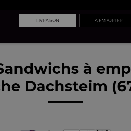
LIVRAISON
A EMPORTER
Sandwichs à emp
he Dachsteim (6