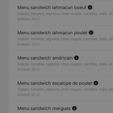
Menu sandwich lahmacun boeuf
Salade, tomates, oignons, chou rouges, carottes, maïs, oliv
boisson 33 cl
Menu sandwich lahmacun poulet
Salade, tomates, oignons, chou rouges, carottes, maïs, oliv
boisson 33 cl
Menu sandwich américain
Salade, tomates, oignons, chou rouges, carottes, maïs, oliv
boisson 33 cl
Menu sandwich escalope de poulet
Salade, tomates, oignons, chou rouges, carottes, maïs, oliv
boisson 33 cl
Menu sandwich merguez