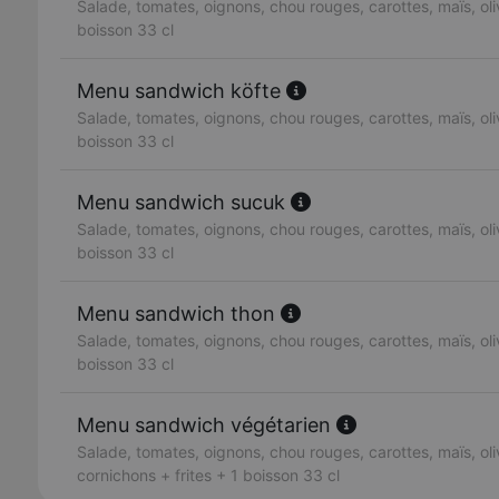
Salade, tomates, oignons, chou rouges, carottes, maïs, oliv
boisson 33 cl
Menu sandwich köfte
Salade, tomates, oignons, chou rouges, carottes, maïs, oliv
boisson 33 cl
Menu sandwich sucuk
Salade, tomates, oignons, chou rouges, carottes, maïs, oliv
boisson 33 cl
Menu sandwich thon
Salade, tomates, oignons, chou rouges, carottes, maïs, oliv
boisson 33 cl
Menu sandwich végétarien
Salade, tomates, oignons, chou rouges, carottes, maïs, oli
cornichons + frites + 1 boisson 33 cl