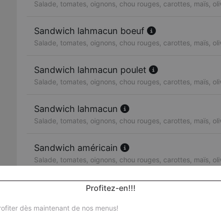
Salade, tomates, oignons, chou rouges, carottes, maïs, ol
Sandwich lahmacun boeuf
Salade, tomates, oignons, chou rouges, carottes, maïs, ol
Sandwich lahmacun poulet
Salade, tomates, oignons, chou rouges, carottes, maïs, ol
Sandwich lahmacun
Salade, tomates, oignons, chou rouges, carottes, maïs, ol
Sandwich américain
Salade, tomates, oignons, chou rouges, carottes, maïs, ol
Sandwich escalope de poulet
Profitez-en!!!
Salade, tomates, oignons, chou rouges, carottes, maïs, ol
ofiter dès maintenant de nos menus!