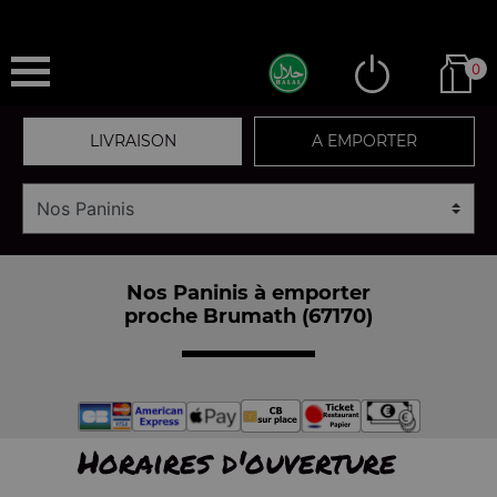
0
LIVRAISON
A EMPORTER
Nos Paninis à emporter
proche Brumath (67170)
Horaires d'ouverture