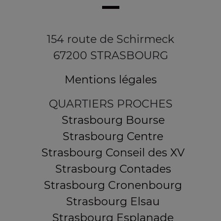
154 route de Schirmeck
67200 STRASBOURG
Mentions légales
QUARTIERS PROCHES
Strasbourg Bourse
Strasbourg Centre
Strasbourg Conseil des XV
Strasbourg Contades
Strasbourg Cronenbourg
Strasbourg Elsau
Strasbourg Esplanade