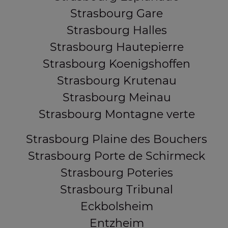
Strasbourg Gare
Strasbourg Halles
Strasbourg Hautepierre
Strasbourg Koenigshoffen
Strasbourg Krutenau
Strasbourg Meinau
Strasbourg Montagne verte
Strasbourg Plaine des Bouchers
Strasbourg Porte de Schirmeck
Strasbourg Poteries
Strasbourg Tribunal
Eckbolsheim
Entzheim