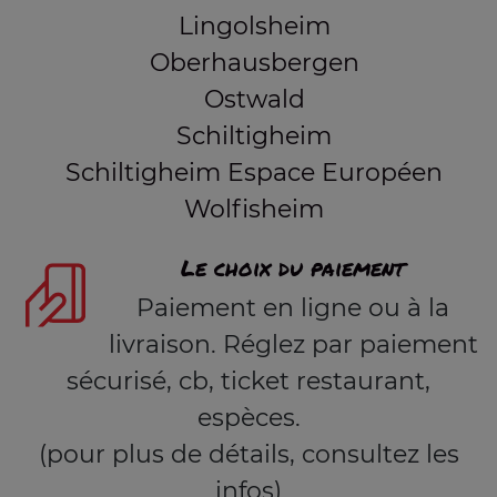
Lingolsheim
Oberhausbergen
Ostwald
Schiltigheim
Schiltigheim Espace Européen
Wolfisheim
Le choix du paiement
Paiement en ligne ou à la
livraison. Réglez par paiement
sécurisé, cb, ticket restaurant,
espèces.
(pour plus de détails, consultez les
infos)