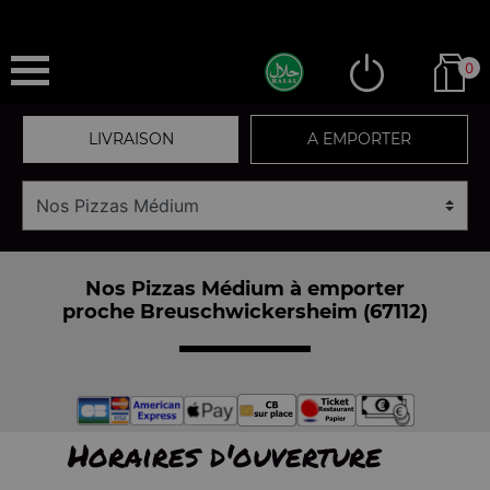
0
LIVRAISON
A EMPORTER
Nos Pizzas Médium à emporter
proche Breuschwickersheim (67112)
Horaires d'ouverture