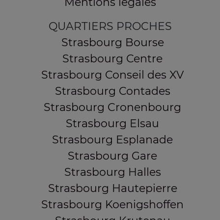
Mentions légales
QUARTIERS PROCHES
Strasbourg Bourse
Strasbourg Centre
Strasbourg Conseil des XV
Strasbourg Contades
Strasbourg Cronenbourg
Strasbourg Elsau
Strasbourg Esplanade
Strasbourg Gare
Strasbourg Halles
Strasbourg Hautepierre
Strasbourg Koenigshoffen