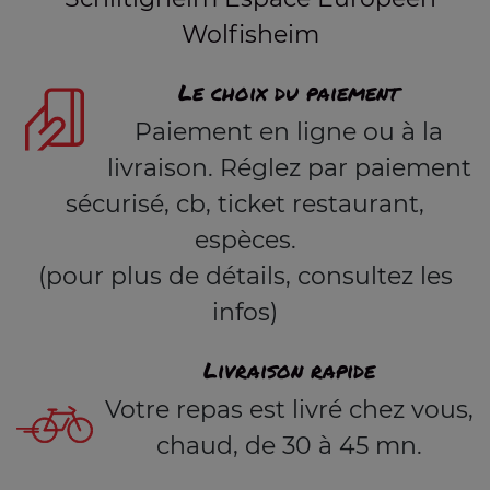
Wolfisheim
Le choix du paiement
Paiement en ligne ou à la
livraison. Réglez par paiement
sécurisé, cb, ticket restaurant,
espèces.
(pour plus de détails, consultez les
infos)
Livraison rapide
Votre repas est livré chez vous,
chaud, de 30 à 45 mn.