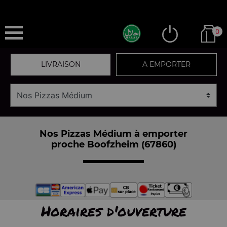
0
LIVRAISON
A EMPORTER
Nos Pizzas Médium à emporter
proche Boofzheim (67860)
Horaires d'ouverture