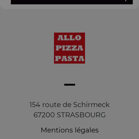
154 route de Schirmeck
67200 STRASBOURG
Mentions légales