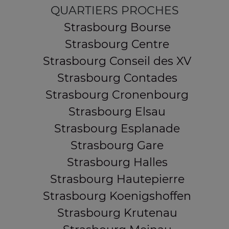
QUARTIERS PROCHES
Strasbourg Bourse
Strasbourg Centre
Strasbourg Conseil des XV
Strasbourg Contades
Strasbourg Cronenbourg
Strasbourg Elsau
Strasbourg Esplanade
Strasbourg Gare
Strasbourg Halles
Strasbourg Hautepierre
Strasbourg Koenigshoffen
Strasbourg Krutenau