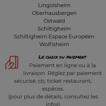
Lingolsheim
Oberhausbergen
Ostwald
Schiltigheim
Schiltigheim Espace Européen
Wolfisheim
Le choix du paiement
Paiement en ligne ou à la
livraison. Réglez par paiement
sécurisé, cb, ticket restaurant,
espèces.
(pour plus de détails, consultez les
infos)