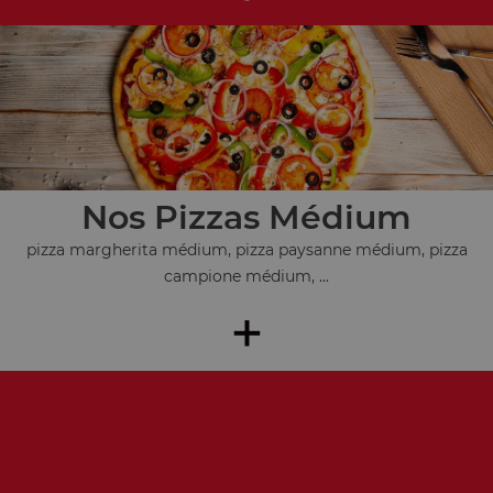
Nos Pizzas Médium
pizza margherita médium, pizza paysanne médium, pizza
campione médium, ...
+