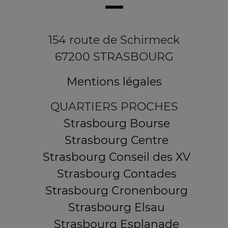
154 route de Schirmeck
67200 STRASBOURG
Mentions légales
QUARTIERS PROCHES
Strasbourg Bourse
Strasbourg Centre
Strasbourg Conseil des XV
Strasbourg Contades
Strasbourg Cronenbourg
Strasbourg Elsau
Strasbourg Esplanade