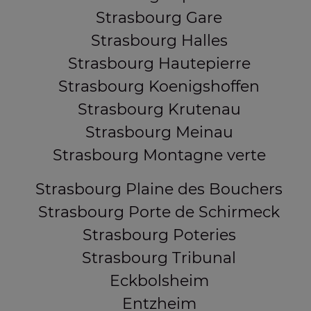
Strasbourg Gare
Strasbourg Halles
Strasbourg Hautepierre
Strasbourg Koenigshoffen
Strasbourg Krutenau
Strasbourg Meinau
Strasbourg Montagne verte
Strasbourg Plaine des Bouchers
Strasbourg Porte de Schirmeck
Strasbourg Poteries
Strasbourg Tribunal
Eckbolsheim
Entzheim