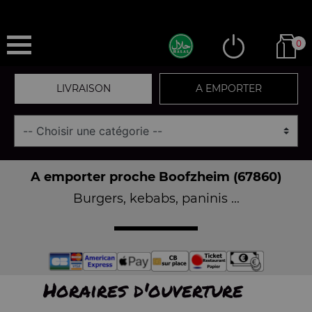
0
LIVRAISON
A EMPORTER
A emporter proche Boofzheim (67860)
Burgers, kebabs, paninis ...
Horaires d'ouverture