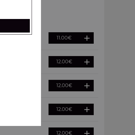
11.00
€
12.00
€
12.00
€
12.00
€
12.00
€