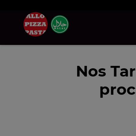
Nos Tar
proc